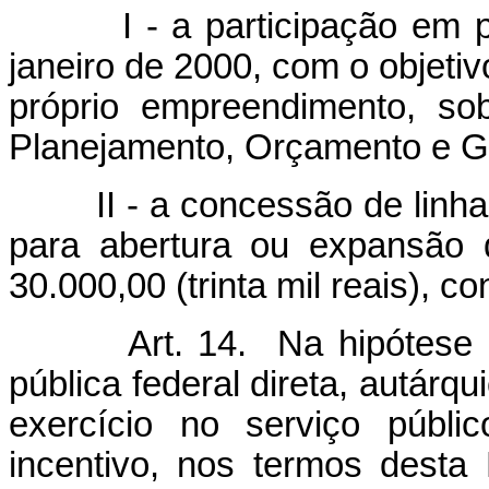
I - a participação em pro
janeiro de 2000, com o objetiv
próprio empreendimento, so
Planejamento, Orçamento e G
II - a concessão de linha de
para abertura ou expansão 
30.000,00 (trinta mil reais), 
Art. 14. Na hipótese
pública federal direta, autárqu
exercício no serviço públi
incentivo, nos termos desta