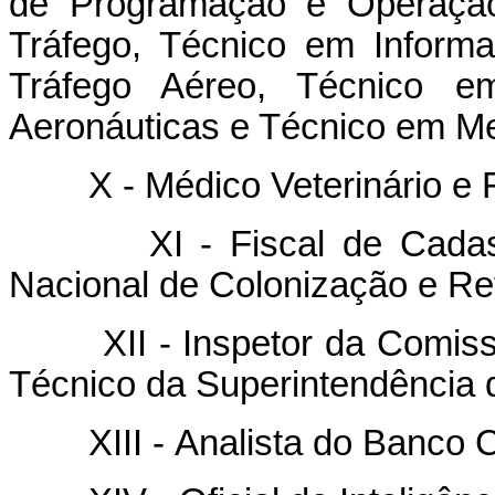
de Programação e Operação
Tráfego, Técnico em Informa
Tráfego Aéreo, Técnico em
Aeronáuticas e Técnico em Me
X - Médico Veterinário e Fi
XI - Fiscal de Cadastro e
Nacional de Colonização e Re
XII - Inspetor da Comissão 
Técnico da Superintendência 
XIII - Analista do Banco Cen