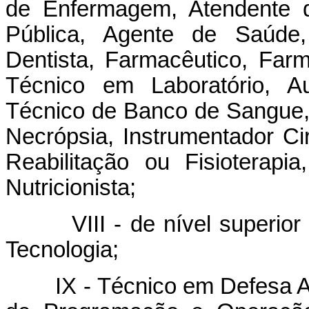
de Enfermagem, Atendente 
Pública, Agente de Saúde, 
Dentista, Farmacêutico, Farm
Técnico em Laboratório, Aux
Técnico de Banco de Sangue,
Necrópsia, Instrumentador Ci
Reabilitação ou Fisioterap
Nutricionista;
VIII - de nível superior d
Tecnologia;
IX - Técnico em Defesa Aér