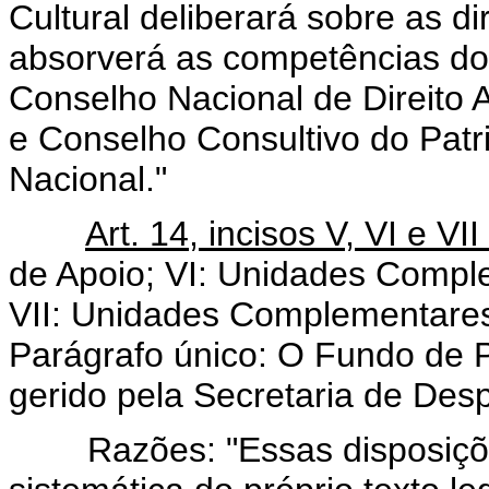
Cultural deliberará sobre as dir
absorverá as competências do
Conselho Nacional de Direito 
e Conselho Consultivo do Patri
Nacional."
Art. 14, incisos V, VI e V
de Apoio; VI: Unidades Comple
VII: Unidades Complementares 
Parágrafo único: O Fundo de
gerido pela Secretaria de Desp
Razões: "Essas disposiçõe