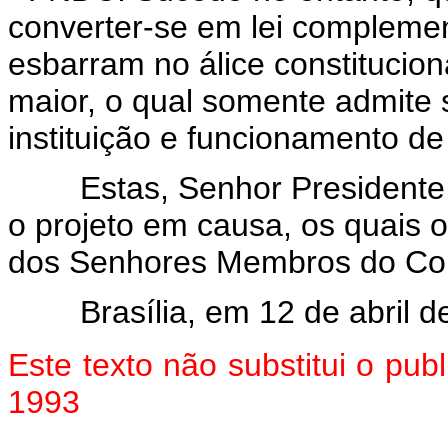
converter-se em lei complement
esbarram no álice constitucional
maior, o qual somente admite
instituição e funcionamento d
Estas, Senhor Presidente, a
o projeto em causa, os quais 
dos Senhores Membros do Con
Brasília, em 12 de abril de
Este texto não substitui o pu
1993