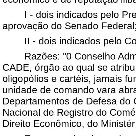
I - dois indicados pelo Pre
aprovação do Senado Federal
II - dois indicados pelo Co
Razões: "0 Conselho Admini
CADE, órgão ao qual se atribu
oligopólios e cartéis, jamais 
unidade de comando vara abr
Departamentos de Defesa do 
Nacional de Registro do Comér
Direito Econômico, do Ministér