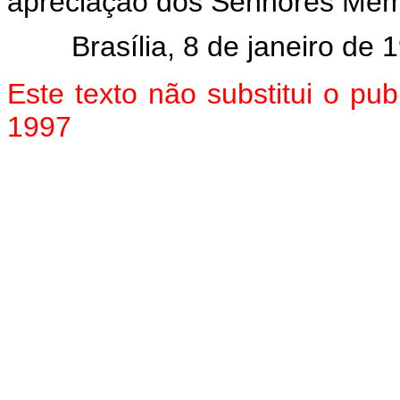
apreciação dos Senhores Mem
Brasília, 8 de janeiro de 1
Este texto não substitui o pu
1997