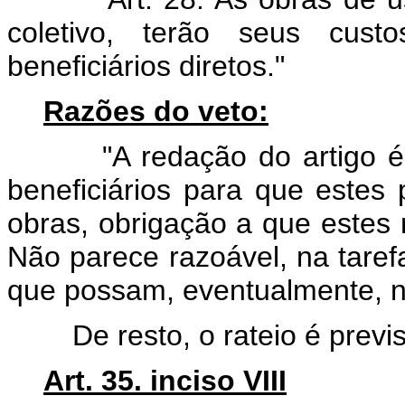
coletivo, terão seus cus
beneficiários diretos."
Razões do veto:
"A redação do artigo é fal
beneficiários para que estes 
obras, obrigação a que estes 
Não parece razoável, na tarefa
que possam, eventualmente, nã
De resto, o rateio é previsto
Art. 35. inciso VIII