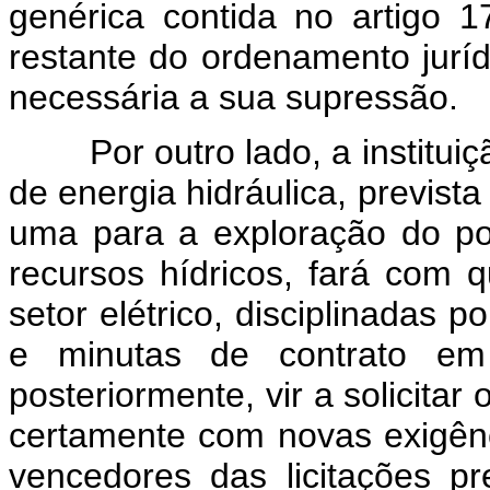
genérica contida no artigo 
restante do ordenamento juríd
necessária a sua supressão.
Por outro lado, a instituiçã
de energia hidráulica, prevista
uma para a exploração do pot
recursos hídricos, fará com 
setor elétrico, disciplinadas p
e minutas de contrato em
posteriormente, vir a solicita
certamente com novas exigênc
vencedores das licitações p