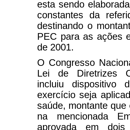
esta sendo elaborada
constantes da refer
destinando o montant
PEC para as ações e
de 2001.
O Congresso Naciona
Lei de Diretrizes 
incluiu dispositivo
exercício seja aplicad
saúde, montante que 
na mencionada Eme
aprovada em dois