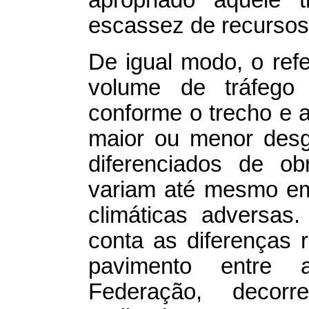
escassez de recursos
De igual modo, o refe
volume de tráfego 
conforme o trecho e 
maior ou menor desg
diferenciados de o
variam até mesmo em
climáticas adversas
conta as diferenças 
pavimento entre 
Federação, decorr