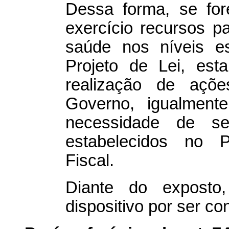
Dessa forma, se for
exercício recursos p
saúde nos níveis es
Projeto de Lei, est
realização de açõ
Governo, igualmente
necessidade de se
estabelecidos no P
Fiscal.
Diante do exposto
dispositivo por ser con