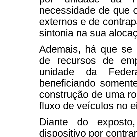
necessidade de que 
externos e de contrap
sintonia na sua aloca
Ademais, há que se 
de recursos de emp
unidade da Feder
beneficiando soment
construção de uma ro
fluxo de veículos no e
Diante do exposto
dispositivo por contrar