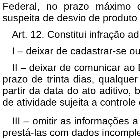
Federal, no prazo máximo d
suspeita de desvio de produto 
Art. 12. Constitui infração ad
I – deixar de cadastrar-se ou
II – deixar de comunicar ao
prazo de trinta dias, qualquer
partir da data do ato aditiv
de atividade sujeita a controle 
III – omitir as informações a
prestá-las com dados incomple