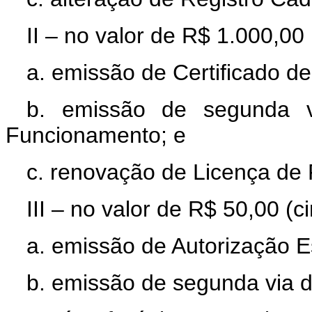
II – no valor de R$ 1.000,00 
a. emissão de Certificado d
b. emissão de segunda v
Funcionamento; e
c. renovação de Licença de
III – no valor de R$ 50,00 (c
a. emissão de Autorização E
b. emissão de segunda via d