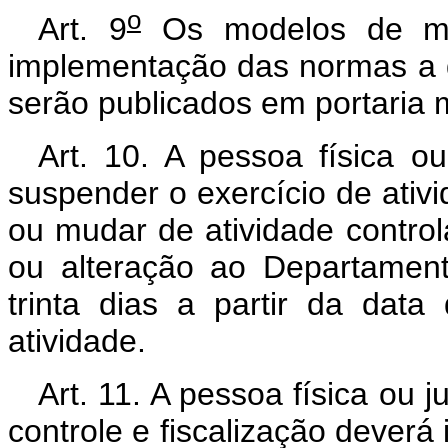
o
Art. 9
Os modelos de map
implementação das normas a q
serão publicados em portaria mi
Art. 10. A pessoa física ou
suspender o exercício de ativid
ou mudar de atividade contro
ou alteração ao Departament
trinta dias a partir da da
atividade.
Art. 11. A pessoa física ou j
controle e fiscalização deverá