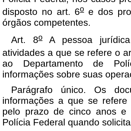
o
disposto no art. 6
e dos pro
órgãos competentes.
o
Art. 8
A pessoa jurídica
atividades a que se refere o ar
ao Departamento de Políc
informações sobre suas opera
Parágrafo único. Os do
informações a que se refere 
pelo prazo de cinco anos e
Polícia Federal quando solicit