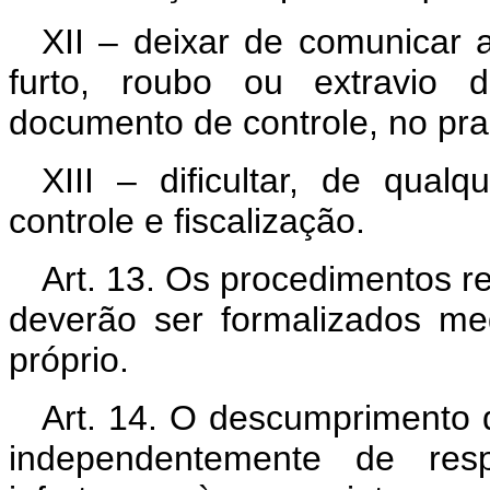
XII – deixar de comunicar 
furto, roubo ou extravio 
documento de controle, no pra
XIII – dificultar, de qua
controle e fiscalização.
Art. 13. Os procedimentos re
deverão ser formalizados m
próprio.
Art. 14. O descumprimento 
independentemente de respo