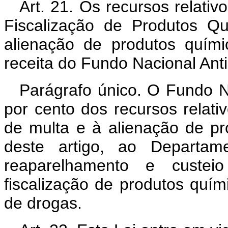
Art. 21. Os recursos relati
Fiscalização de Produtos Q
alienação de produtos quími
receita do Fundo Nacional An
Parágrafo único. O Fundo Na
por cento dos recursos relati
de multa e à alienação de pr
deste artigo, ao Departam
reaparelhamento e custei
fiscalização de produtos quími
de drogas.