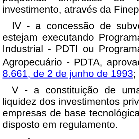
investimento, através da Finep
IV - a concessão de sub
estejam executando Program
Industrial - PDTI ou Progra
Agropecuário - PDTA, aprov
8.661, de 2 de junho de 1993
;
V - a constituição de uma
liquidez dos investimentos pr
empresas de base tecnológica
disposto em regulamento.