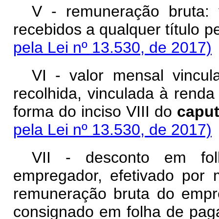
V - remuneração bruta: 
recebidos a qualquer título
pela Lei nº 13.530, de 2017)
VI - valor mensal vincu
recolhida, vinculada à renda
forma do inciso VIII do
capu
pela Lei nº 13.530, de 2017)
VII - desconto em fol
empregador, efetivado por 
remuneração bruta do empr
consignado em folha de pag