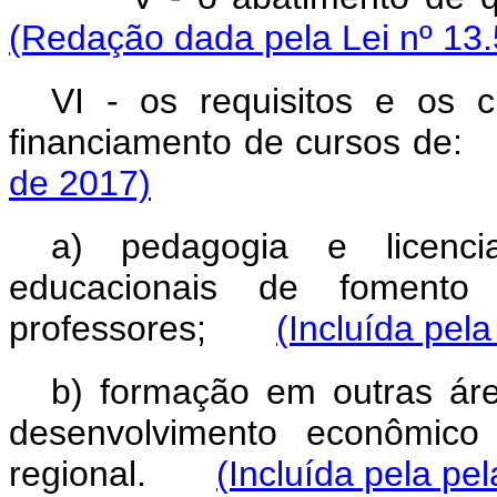
(Redação dada pela Lei nº 13.
VI - os requisitos e os c
financiamento de cursos 
de 2017)
a) pedagogia e licenci
educacionais de foment
professores;
(Incluída pela
b) formação em outras área
desenvolvimento econômico 
regional.
(Incluída pela pe