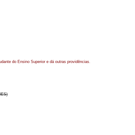
dante do Ensino Superior e dá outras providências.
IES)