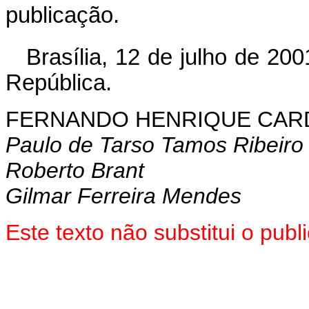
publicação.
Brasília, 12 de julho de 200
República.
FERNANDO HENRIQUE CA
Paulo de Tarso Tamos Ribeiro
Roberto Brant
Gilmar Ferreira Mendes
Este texto não substitui o pu