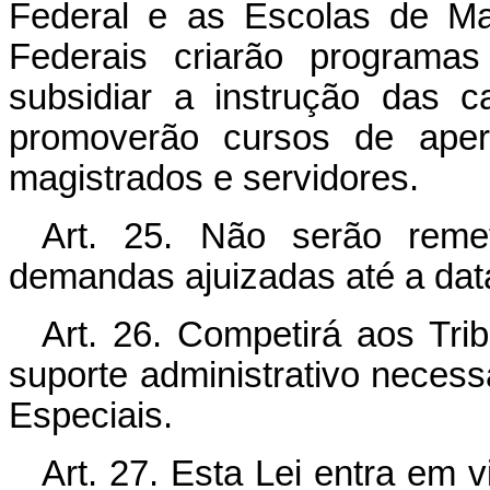
Federal e as Escolas de Mag
Federais criarão programas
subsidiar a instrução das 
promoverão cursos de aper
magistrados e servidores.
Art. 25. Não serão reme
demandas ajuizadas até a data
Art. 26. Competirá aos Tri
suporte administrativo neces
Especiais.
Art. 27. Esta Lei entra em 