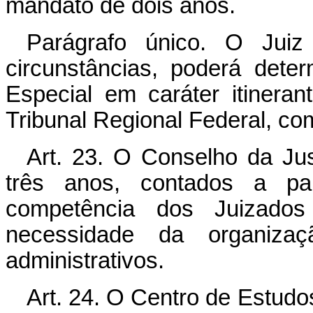
mandato de dois anos.
Parágrafo único. O Juiz
circunstâncias, poderá dete
Especial em caráter itineran
Tribunal Regional Federal, co
Art. 23. O Conselho da Just
três anos, contados a par
competência dos Juizados
necessidade da organizaç
administrativos.
Art. 24. O Centro de Estudo