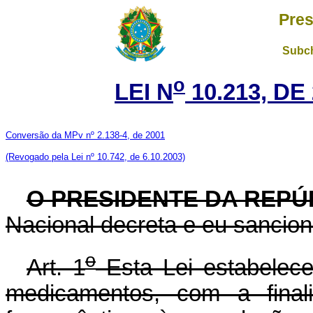
Pres
Subch
o
LEI N
10.213, DE
Conversão da MPv nº 2.138-4, de 2001
(Revogado pela Lei nº 10.742, de 6.10.2003)
O PRESIDENTE DA REPÚ
Nacional decreta e eu sancion
o
Art. 1
Esta Lei estabelec
medicamentos, com a final