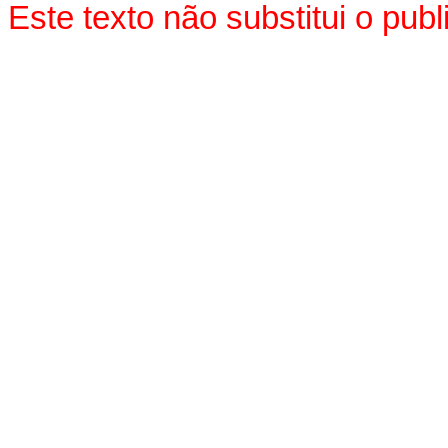
Este texto não substitui o pu