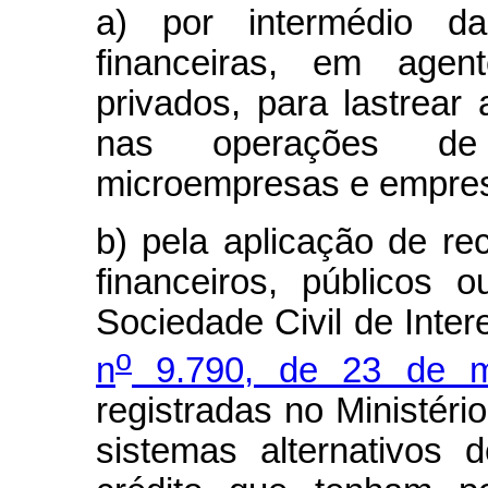
a) por intermédio da
financeiras, em agent
privados, para lastrear
nas operações de 
microempresas e empres
b) pela aplicação de re
financeiros, públicos 
Sociedade Civil de Inter
o
n
9.790, de 23 de m
registradas no Ministéri
sistemas alternativos 