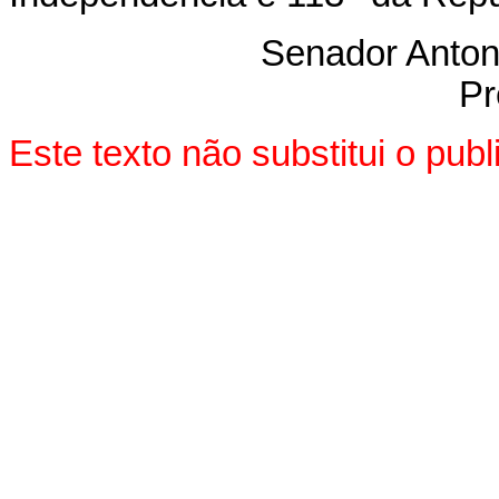
Senador Anton
Pr
Este texto não substitui o pu