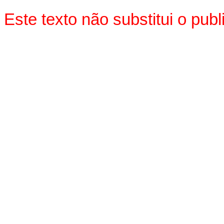
Este texto não substitui o pu