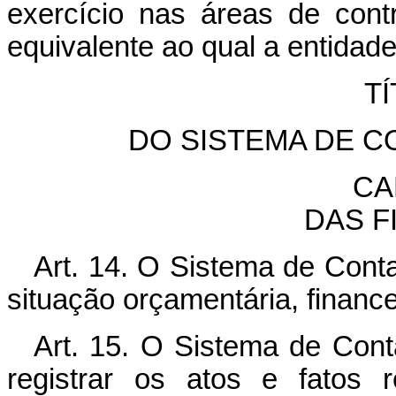
exercício nas áreas de contr
equivalente ao qual a entidade
TÍ
DO SISTEMA DE C
CA
DAS F
Art. 14. O Sistema de Conta
situação orçamentária, finance
Art. 15. O Sistema de Conta
registrar os atos e fatos 