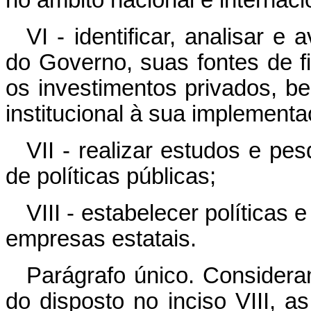
VI - identificar, analisar e
do Governo, suas fontes de f
os investimentos privados, b
institucional à sua implementa
VII - realizar estudos e pe
de políticas públicas;
VIII - estabelecer políticas 
empresas estatais.
Parágrafo único. Considera
do disposto no inciso VIII, 