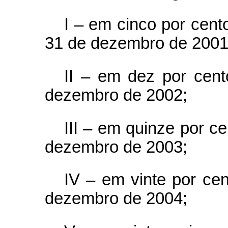
I – em cinco por cent
31 de dezembro de 2001
II – em dez por cent
dezembro de 2002;
III – em quinze por ce
dezembro de 2003;
IV – em vinte por cen
dezembro de 2004;