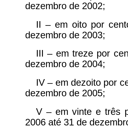
dezembro de 2002;
II – em oito por cent
dezembro de 2003;
III – em treze por ce
dezembro de 2004;
IV – em dezoito por c
dezembro de 2005;
V – em vinte e três 
2006 até 31 de dezembr