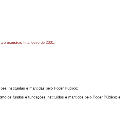
a o exercício financeiro de 2001.
ções instituídas e mantidas pelo Poder Público;
como os fundos e fundações instituídos e mantidos pelo Poder Público; e