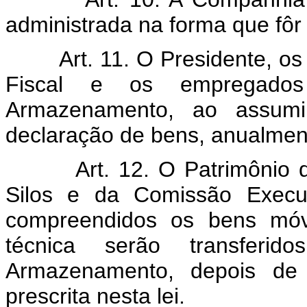
administrada na forma que fôr 
Art. 11. O Presidente, o
Fiscal e os empregados
Armazenamento, ao assumi
declaração de bens, anualmen
Art. 12. O Patrimônio
Silos e da Comissão Execu
compreendidos os bens móv
técnica serão transferi
Armazenamento, depois de 
prescrita nesta lei.