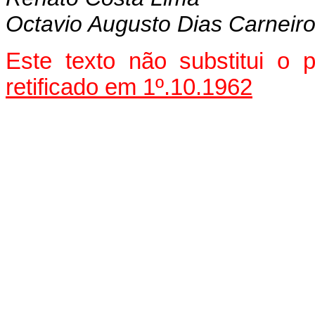
Octavio Augusto Dias Carneir
Este texto não substitui o
retificado em 1º.10.1962