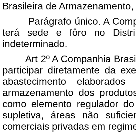
Brasileira de Armazenamento, c
Parágrafo único. A Com
terá sede e fôro no Distr
indeterminado.
Art 2º A Companhia Bras
participar diretamente da e
abastecimento elaborados 
armazenamento dos produtos
como elemento regulador do
supletiva, áreas não sufic
comerciais privadas em regime