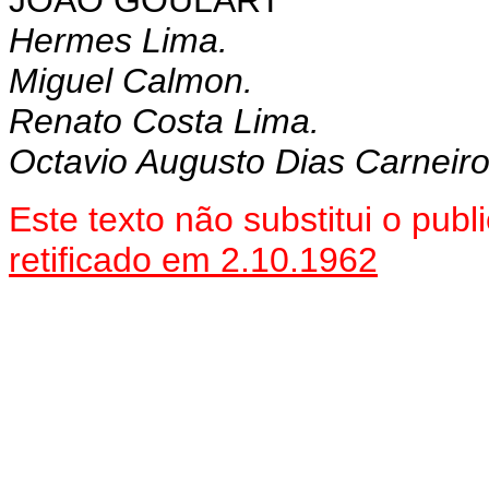
JOÃO GOULART
Hermes Lima.
Miguel Calmon.
Renato Costa Lima.
Octavio Augusto Dias Carneiro
Este texto não substitui o pu
retificado em 2.10.1962