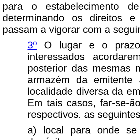
para o estabelecimento d
determinando os direitos e
passam a vigorar com a segui
3º
O lugar e o prazo 
interessados acordarem
posterior das mesmas 
armazém da emitente 
localidade diversa da em 
Em tais casos, far-se-ã
respectivos, as seguinte
a) local para onde se