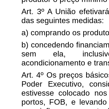
Art. 3º A União efetivar
das seguintes medidas:
a) comprando os produto
b) concedendo financia
sem ela, inclusiv
acondicionamento e tran
Art. 4º Os preços básico
Poder Executivo, cons
estivesse colocado no
portos, FOB, e levando