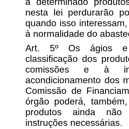
a determinado produtos
nesta lei perdurarão 
quando isso interessam, 
à normalidade do abaste
Art. 5º Os ágios e 
classificação dos produ
comissões e à ins
acondicionamento dos m
Comissão de Financia
órgão poderá, também, 
produtos ainda não c
instruções necessárias.