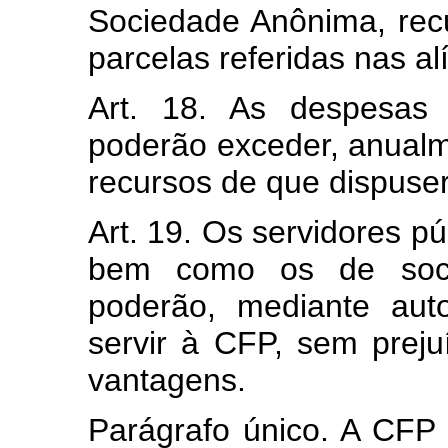
Sociedade Anônima, recu
parcelas referidas nas alí
Art. 18. As despesas 
poderão exceder, anualm
recursos de que dispuser
Art. 19. Os servidores pú
bem como os de soci
poderão, mediante aut
servir à CFP, sem preju
vantagens.
Parágrafo único. A CFP 