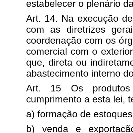
estabelecer o plenário d
Art. 14. Na execução de
com as diretrizes ger
coordenação com os órgã
comercial com o exterio
que, direta ou indireta
abastecimento interno do
Art. 15 Os produtos
cumprimento a esta lei, 
a) formação de estoques
b) venda e exportação