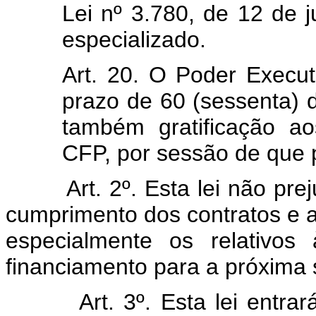
Lei nº 3.780, de 12 de j
especializado.
Art. 20. O Poder Execut
prazo de 60 (sessenta) d
também gratificação ao
CFP, por sessão de que p
Art. 2º. Esta lei não prejud
cumprimento dos contratos e 
especialmente os relativos
financiamento para a próxima 
Art. 3º. Esta lei entrará e