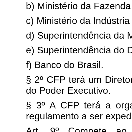
b) Ministério da Fazenda
c) Ministério da Indústri
d) Superintendência da 
e) Superintendência do 
f) Banco do Brasil.
§ 2º CFP terá um Direto
do Poder Executivo.
§ 3º A CFP terá a org
regulamento a ser exped
Art. 9º Compete ao 