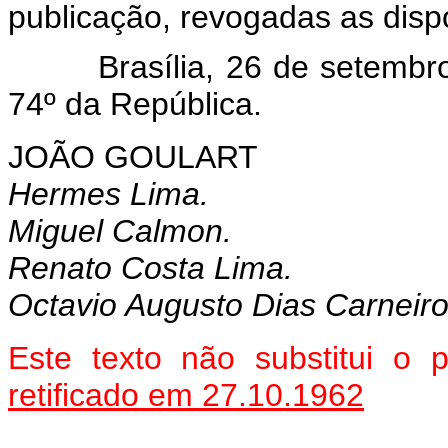
publicação, revogadas as disp
Brasília, 26 de setembro d
74º da República.
JOÃO GOULART
Hermes Lima.
Miguel Calmon.
Renato Costa Lima.
Octavio Augusto Dias Carneiro
Este texto não substitui o
retificado em 27.10.1962