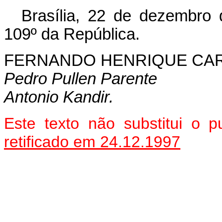
Brasília, 22 de dezembro
109º da República.
FERNANDO HENRIQUE CA
Pedro Pullen Parente
Antonio Kandir.
Este texto não substitui o
retificado em 24.12.1997