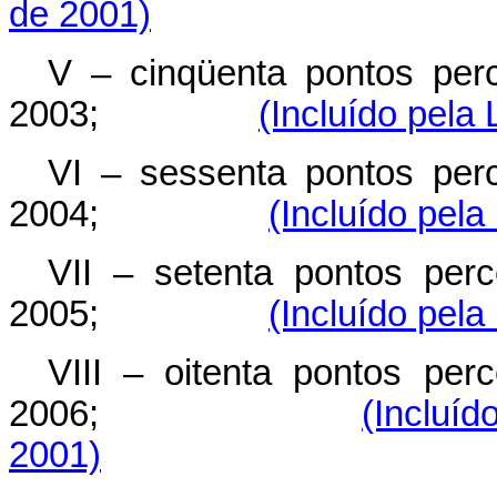
de 2001)
V – cinqüenta pontos perc
2003;
(Incluído pela
VI – sessenta pontos perc
2004;
(Incluído pel
VII – setenta pontos perc
2005;
(Incluído pel
VIII – oitenta pontos perc
2006;
(Incluí
2001)