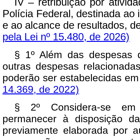
IV – retribuição por ativid
Polícia Federal, destinada ao i
e ao alcance de resultados, de
pela Lei nº 15.480, de 2026)
§ 1º Além das despesas 
outras despesas relacionadas
poderão ser estabelecidas em
14.369, de 2022)
§ 2º Considera-se em d
permanecer à disposição da
previamente elaborada por a