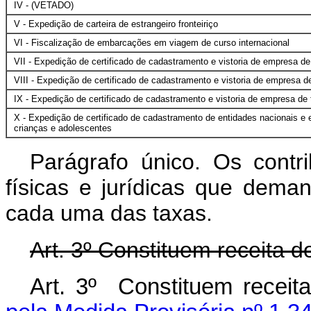
IV - (VETADO)
V - Expedição de carteira de estrangeiro fronteiriço
VI - Fiscalização de embarcações em viagem de curso internacional
VII - Expedição de certificado de cadastramento e vistoria de empresa de 
VIII - Expedição de certificado de cadastramento e vistoria de empresa de
IX - Expedição de certificado de cadastramento e vistoria de empresa de t
X - Expedição de certificado de cadastramento de entidades nacionais e
crianças e adolescentes
Parágrafo único. Os contr
físicas e jurídicas que dema
cada uma das taxas.
Art.
3º Constituem receita 
Art. 3º Constituem receit