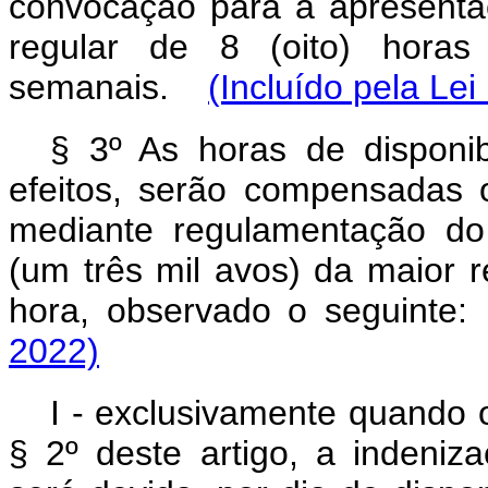
convocação para a apresenta
regular de 8 (oito) horas
semanais.
(Incluído pela Lei
§ 3º As horas de disponib
efeitos, serão compensadas
mediante regulamentação do 
(um três mil avos) da maior r
hora, observado o seguinte:
2022)
I - exclusivamente quando o
§ 2º deste artigo, a indeniza