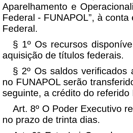
Aparelhamento e Operacionali
Federal - FUNAPOL”, à conta 
Federal.
§ 1º Os recursos disponív
aquisição de títulos federais.
§ 2º Os saldos verificados 
no FUNAPOL serão transferido
seguinte, a crédito do referido
Art
. 8º O Poder Executivo 
no prazo de trinta dias.