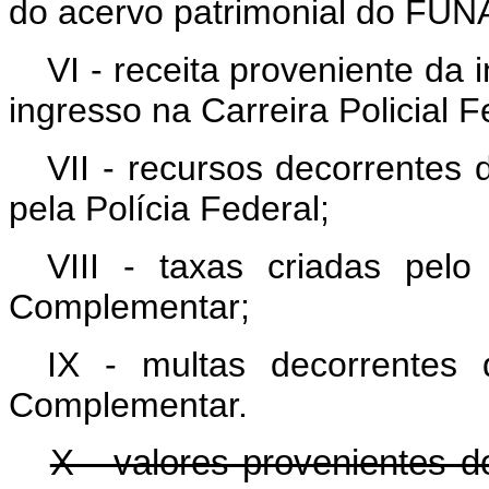
do acervo patrimonial do FU
VI - receita proveniente da
ingresso na Carreira Policial F
VII - recursos decorrentes 
pela Polícia Federal;
VIII - taxas criadas pelo
Complementar;
IX - multas decorrentes 
Complementar.
X - valores provenientes d