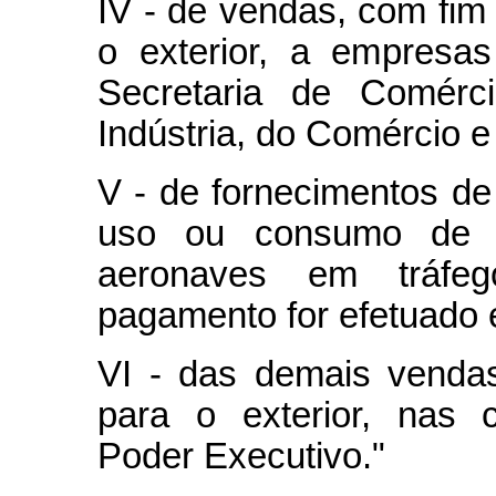
IV - de vendas, com fim
o exterior, a empresas
Secretaria de Comérci
Indústria, do Comércio e
V - de fornecimentos de
uso ou consumo de 
aeronaves em tráfeg
pagamento for efetuado
VI - das demais venda
para o exterior, nas 
Poder Executivo."