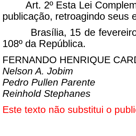
Art. 2º Esta Lei Complemen
publicação, retroagindo seus e
Brasília, 15 de fevereiro 
108º da República.
FERNANDO HENRIQUE CA
Nelson A. Jobim
Pedro Pullen Parente
Reinhold Stephanes
Este texto não substitui o pu