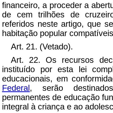
financeiro, a proceder a abertu
de cem trilhões de cruzeir
referidos neste artigo, que
habitação popular compatívei
Art. 21. (Vetado).
Art. 22. Os recursos de
instituído por esta lei com
educacionais, em conformi
Federal
, serão destinados
permanentes de educação fun
integral à criança e ao adoles