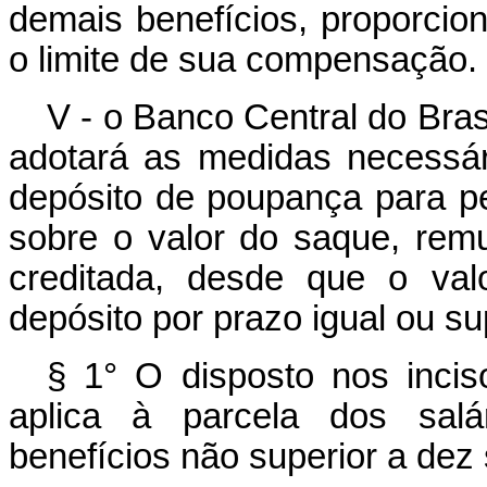
demais benefícios, proporcion
o limite de sua compensação.
V - o Banco Central do Bras
adotará as medidas necessári
depósito de poupança para pes
sobre o valor do saque, rem
creditada, desde que o va
depósito por prazo igual ou su
§ 1° O disposto nos inciso
aplica à parcela dos salá
benefícios não superior a dez