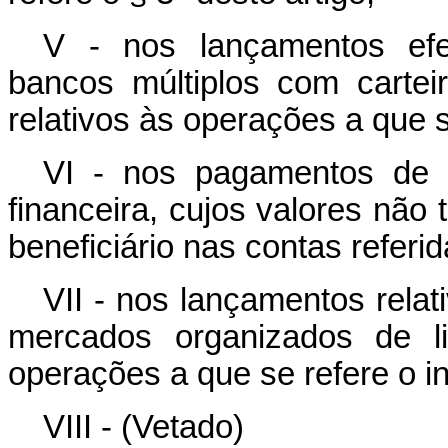
V - nos lançamentos efe
bancos múltiplos com cartei
relativos às operações a que s
VI - nos pagamentos de c
financeira, cujos valores nã
beneficiário nas contas referida
VII - nos lançamentos relat
mercados organizados de li
operações a que se refere o inc
VIII - (Vetado)