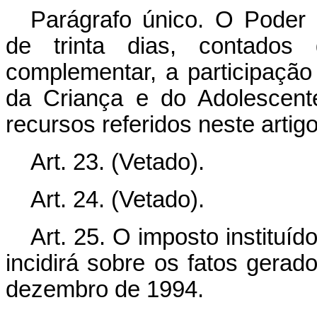
Parágrafo único. O Poder 
de trinta dias, contados
complementar, a participação
da Criança e do Adolescent
recursos referidos neste artigo
Art. 23. (Vetado).
Art. 24. (Vetado).
Art. 25. O imposto instituí
incidirá sobre os fatos gerad
dezembro de 1994.