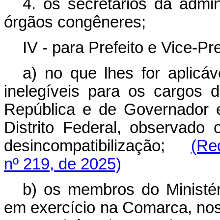
4. os secretários da admi
órgãos congêneres;
IV - para Prefeito e Vice-Pre
a) no que lhes for aplicáv
inelegíveis para os cargos 
República e de Governador 
Distrito Federal, observado
desincompatibilização;
(Re
nº 219, de 2025)
b) os membros do Ministér
em exercício na Comarca, nos 