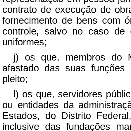
contrato de execução de obr
fornecimento de bens com ó
controle, salvo no caso de
uniformes;
j) os que, membros do M
afastado das suas funções 
pleito;
l) os que, servidores públi
ou entidades da administraçã
Estados, do Distrito Federal
inclusive das fundações ma