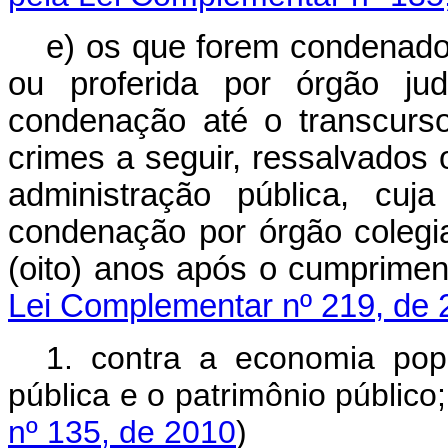
e) os que forem condenado
ou proferida por órgão jud
condenação até o transcurso
crimes a seguir, ressalvados 
administração pública, cuja
condenação por órgão colegi
(oito) anos após o cumpri
Lei Complementar nº 219, de 
1. contra a economia popu
pública e o patrimônio público
nº 135, de 2010
)