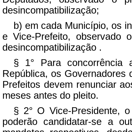
desincompatibilização;
b) em cada Município, os in
e Vice-Prefeito, observado
desincompatibilização .
§ 1° Para concorrência 
República, os Governadores d
Prefeitos devem renunciar ao
meses antes do pleito.
§ 2° O Vice-Presidente, o
poderão candidatar-se a ou