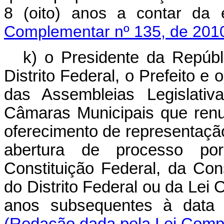
8 (oito) anos a contar da 
Complementar nº 135, de 201
k) o Presidente da Repúb
Distrito Federal, o Prefeito 
das Assembleias Legislativ
Câmaras Municipais que ren
oferecimento de representação
abertura de processo por 
Constituição Federal, da Con
do Distrito Federal ou da Lei 
anos subsequentes à data