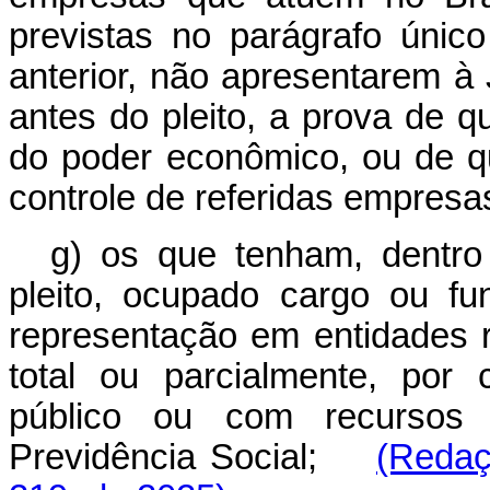
previstas no parágrafo único
anterior, não apresentarem à J
antes do pleito, a prova de 
do poder econômico, ou de que
controle de referidas empres
g) os que tenham, dentro
pleito, ocupado cargo ou fu
representação em entidades r
total ou parcialmente, por 
público ou com recursos 
Previdência Social;
(Redaç