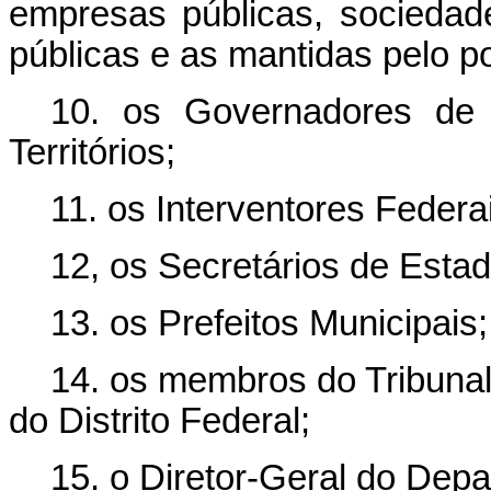
empresas públicas, socieda
públicas e as mantidas pelo po
10. os Governadores de 
Territórios;
11. os Interventores Federa
12, os Secretários de Estad
13. os Prefeitos Municipais;
14. os membros do Tribunal
do Distrito Federal;
15. o Diretor-Geral do Depa