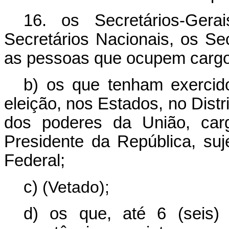
16. os Secretários-Gerai
Secretários Nacionais, os Sec
as pessoas que ocupem cargo
b) os que tenham exercido
eleição, nos Estados, no Distri
dos poderes da União, car
Presidente da República, su
Federal;
c)
(Vetado);
d) os que, até 6 (seis)