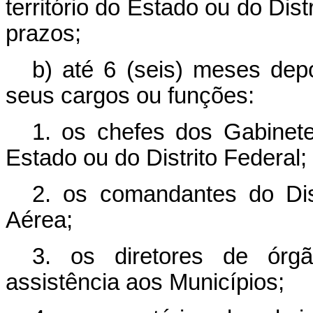
território do Estado ou do Di
prazos;
b) até 6 (seis) meses depo
seus cargos ou funções:
1. os chefes dos Gabinete
Estado ou do Distrito Federal;
2. os comandantes do Dist
Aérea;
3. os diretores de órg
assistência aos Municípios;