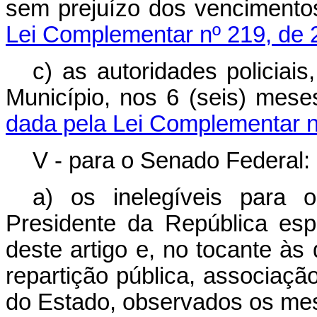
sem prejuízo dos vencimen
Lei Complementar nº 219, de 
c) as autoridades policiais
Município, nos 6 (seis) mes
dada pela Lei Complementar n
V - para o Senado Federal:
a) os inelegíveis para 
Presidente da República espe
deste artigo e, no tocante às
repartição pública, associaçã
do Estado, observados os me