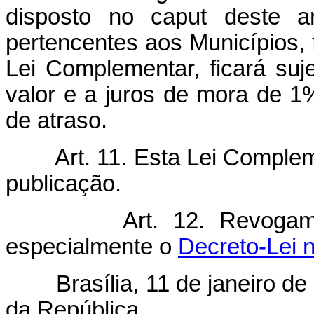
disposto no caput deste a
pertencentes aos Municípios, 
Lei Complementar, ficará suj
valor e a juros de mora de 1
de atraso.
Art. 11. Esta Lei Comple
publicação.
Art. 12. Revogam
especialmente o
Decreto-Lei n
Brasília, 11 de janeiro de 
da República.