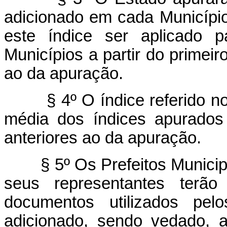
adicionado em cada Município
este índice ser aplicado 
Municípios a partir do primei
ao da apuração.
§ 4º O índice referido n
média dos índices apurados
anteriores ao da apuração.
§ 5º Os Prefeitos Munici
seus representantes terão
documentos utilizados pel
adicionado, sendo vedado, a