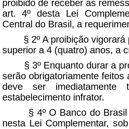
proibido de receber as remes
art. 4º desta Lei Compleme
Central do Brasil, a requerime
§ 2º A proibição vigorará
superior a 4 (quatro) anos, a c
§ 3º Enquanto durar a pr
serão obrigatoriamente feitos 
deve ser imediatamente 
estabelecimento infrator.
§ 4º O Banco do Brasil
nesta Lei Complementar, sob