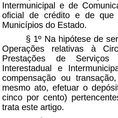
Intermunicipal e de Comunic
oficial de crédito e de que 
Municípios do Estado.
§ 1º Na hipótese de ser
Operações relativas à Cir
Prestações de Serviços 
Interestadual e Intermunic
compensação ou transação, 
mesmo ato, efetuar o depós
cinco por cento) pertencent
trata este artigo.