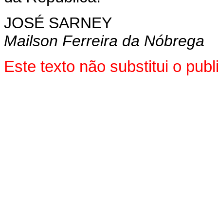
JOSÉ SARNEY
Mailson Ferreira da Nóbrega
Este texto não substitui o pu