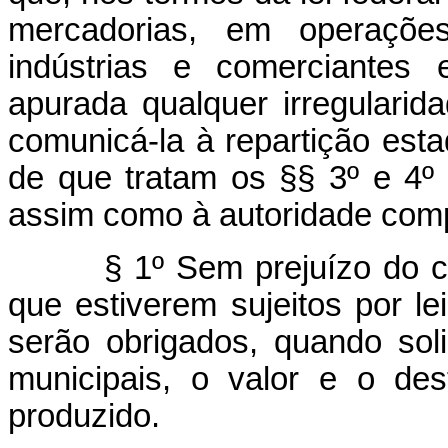
mercadorias, em operações
indústrias e comerciantes e
apurada qualquer irregularid
comunicá-la à repartição esta
de que tratam os §§ 3º e 4º 
assim como à autoridade com
§ 1º Sem prejuízo do 
que estiverem sujeitos por le
serão obrigados, quando soli
municipais, o valor e o de
produzido.