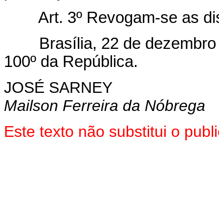
Art. 3º Revogam-se as di
Brasília, 22 de dezembro d
100º da República.
JOSÉ SARNEY
Mailson Ferreira da Nóbrega
Este texto não substitui o pu