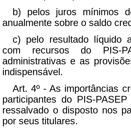
b) pelos juros mínimos d
anualmente sobre o saldo cred
c) pelo resultado líquido 
com recursos do PIS-P
administrativas e as provisõe
indispensável.
Art. 4º - As importâncias c
participantes do PIS-PASEP 
ressalvado o disposto nos par
por seus titulares.