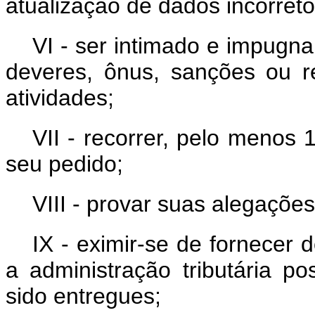
atualização de dados incorreto
VI - ser intimado e impugn
deveres, ônus, sanções ou re
atividades;
VII - recorrer, pelo menos 
seu pedido;
VIII - provar suas alegações
IX - eximir-se de fornecer
a administração tributária 
sido entregues;