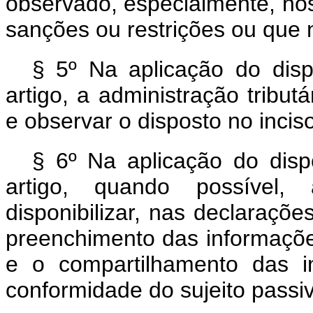
observado, especialmente, no
sanções ou restrições ou que n
§ 5º Na aplicação do dis
artigo, a administração tributá
e observar o disposto no inci
§ 6º Na aplicação do disp
artigo, quando possível, 
disponibilizar, nas declarações
preenchimento das informaçõe
e o compartilhamento das 
conformidade do sujeito passi