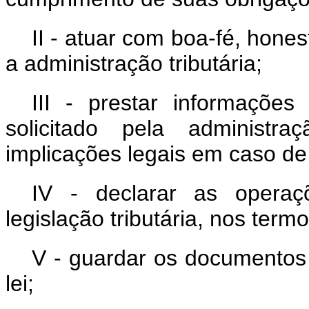
II - atuar com boa-fé, hon
a administração tributária;
III - prestar informaçõe
solicitado pela administra
implicações legais em caso de
IV - declarar as operaç
legislação tributária, nos termo
V - guardar os documentos 
lei;