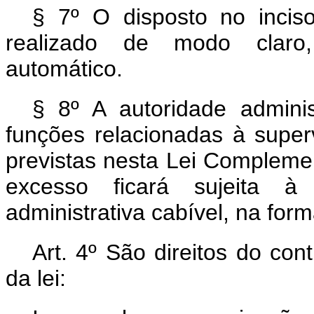
§ 7º O disposto no incis
realizado de modo claro, 
automático.
§ 8º A autoridade adminis
funções relacionadas à super
previstas nesta Lei Complemen
excesso ficará sujeita à 
administrativa cabível, na form
Art. 4º São direitos do con
da lei: