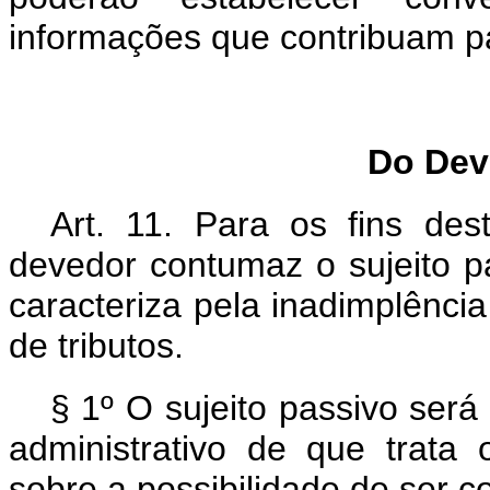
informações que contribuam p
Do Dev
Art. 11. Para os fins des
devedor contumaz o sujeito p
caracteriza pela inadimplência 
de tributos.
§ 1º O sujeito passivo será
administrativo de que trata
sobre a possibilidade de ser 