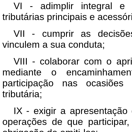
VI - adimplir integral e
tributárias principais e acessór
VII - cumprir as decisões
vinculem a sua conduta;
VIII - colaborar com o apr
mediante o encaminhamen
participação nas ocasiões 
tributária;
IX - exigir a apresentação
operações de que participar, 