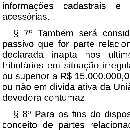
informações cadastrais e 
acessórias.
§ 7º Também será consid
passivo que for parte relaci
declarada inapta nos últi
tributários em situação irregul
ou superior a R$ 15.000.000,00
ou não em dívida ativa da Uni
devedora contumaz.
§ 8º Para os fins do dispos
conceito de partes relacio