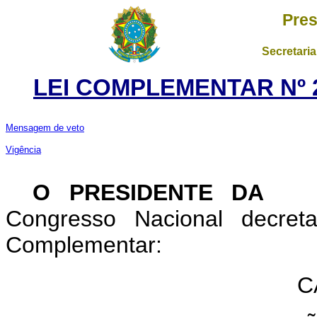
Pres
Secretaria
LEI COMPLEMENTAR Nº 2
Mensagem de veto
Vigência
O PRESIDENTE DA 
Congresso Nacional decret
Complementar:
C