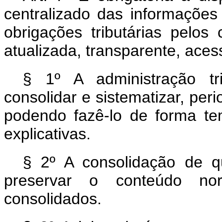
centralizado das informações
obrigações tributárias pelos 
atualizada, transparente, aces
§ 1º A administração tri
consolidar e sistematizar, peri
podendo fazê-lo de forma te
explicativas.
§ 2º A consolidação de q
preservar o conteúdo norm
consolidados.