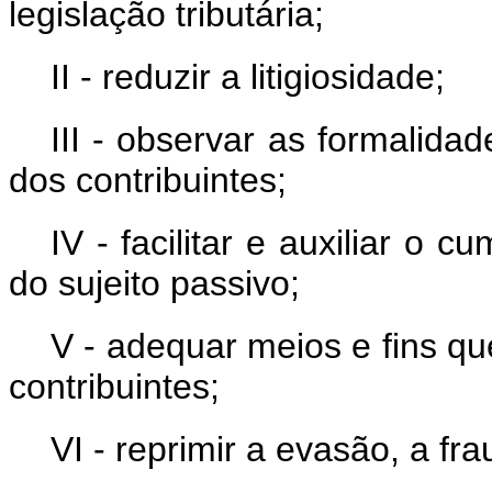
legislação tributária;
II - reduzir a litigiosidade;
III - observar as formalidad
dos contribuintes;
IV - facilitar e auxiliar o 
do sujeito passivo;
V - adequar meios e fins 
contribuintes;
VI - reprimir a evasão, a fr