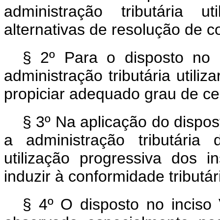
administração tributária ut
alternativas de resolução de co
§ 2º Para o disposto no
administração tributária utiliz
propiciar adequado grau de ce
§ 3º Na aplicação do dispos
a administração tributária 
utilização progressiva dos 
induzir à conformidade tributár
§ 4º O disposto no inciso