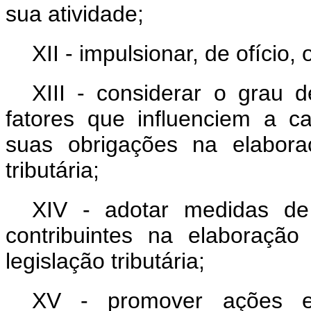
sua atividade;
XII - impulsionar, de ofício,
XIII - considerar o grau 
fatores que influenciem a c
suas obrigações na elabora
tributária;
XIV - adotar medidas de 
contribuintes na elaboraçã
legislação tributária;
XV - promover ações e