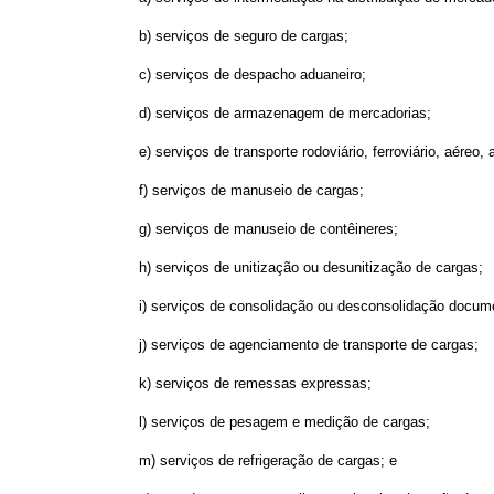
b) serviços de seguro de cargas;
c) serviços de despacho aduaneiro;
d) serviços de armazenagem de mercadorias;
e) serviços de transporte rodoviário, ferroviário, aéreo
f) serviços de manuseio de cargas;
g) serviços de manuseio de contêineres;
h) serviços de unitização ou desunitização de cargas;
i) serviços de consolidação ou desconsolidação docume
j) serviços de agenciamento de transporte de cargas;
k) serviços de remessas expressas;
l) serviços de pesagem e medição de cargas;
m) serviços de refrigeração de cargas; e