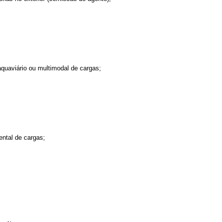
, aquaviário ou multimodal de cargas;
ntal de cargas;