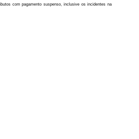
ributos com pagamento suspenso, inclusive os incidentes na