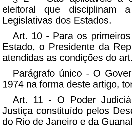
eleitoral que disciplinam
Legislativas dos Estados.
Art. 10 - Para os primeiro
Estado, o Presidente da Rep
atendidas as condições do art
Parágrafo único - O Gove
1974 na forma deste artigo, 
Art. 11 - O Poder Judiciá
Justiça constituído pelos De
do Rio de Janeiro e da Guanab