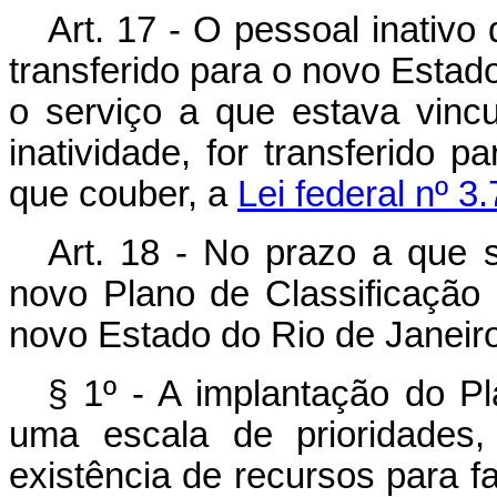
Art. 17 - O pessoal inativo
transferido para o novo Estad
o serviço a que estava vin
inatividade, for transferido 
que couber, a
Lei federal nº 3
Art. 18 - No prazo a que s
novo Plano de Classificação
novo Estado do Rio de Janeiro
§ 1º - A implantação do Pl
uma escala de prioridades
existência de recursos para f