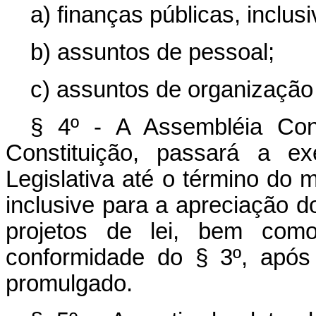
a) finanças públicas, inclusi
b) assuntos de pessoal;
c) assuntos de organização 
§ 4º - A Assembléia Con
Constituição, passará a e
Legislativa até o término do
inclusive para a apreciação 
projetos de lei, bem como
conformidade do § 3º, após 
promulgado.