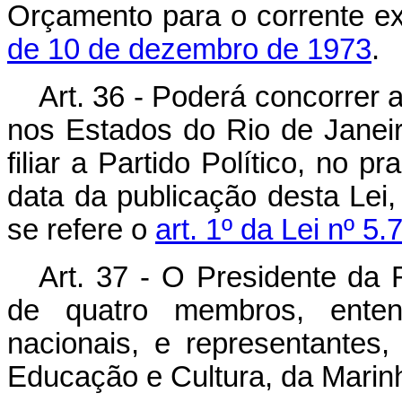
Orçamento para o corrente ex
de 10 de dezembro de 1973
.
Art. 36 - Poderá concorrer 
nos Estados do Rio de Janeir
filiar a Partido Político, no 
data da publicação desta Lei
se refere o
art. 1º da Lei nº 5
Art. 37 - O Presidente da
de quatro membros, enten
nacionais, e representantes,
Educação e Cultura, da Marinh