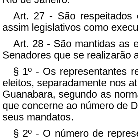
Art. 27 - São respeitados
assim legislativos como execu
Art. 28 - São mantidas as 
Senadores que se realizarão 
§ 1º - Os representantes re
eleitos, separadamente nos at
Guanabara, segundo as normas
que concerne ao número de Dep
seus mandatos.
§ 2º - O número de repre