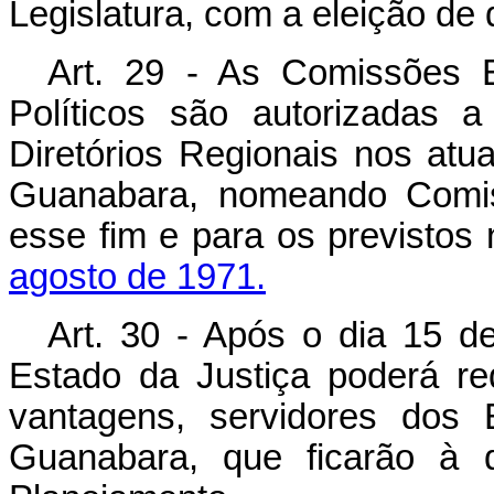
Legislatura, com a eleição de
Art. 29 - As Comissões E
Políticos são autorizadas 
Diretórios Regionais nos atu
Guanabara, nomeando Comiss
esse fim e para os previstos
agosto de 1971.
Art. 30 - Após o dia 15 d
Estado da Justiça poderá req
vantagens, servidores dos
Guanabara, que ficarão à d