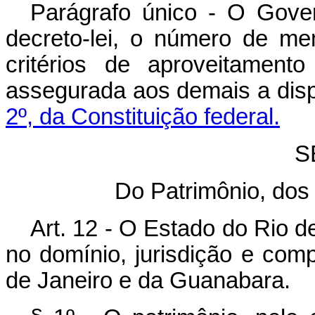
Parágrafo único - O Gove
decreto-lei, o número de me
critérios de aproveitament
assegurada aos demais a disp
2º, da Constituição federal.
S
Do Patrimônio, dos
Art. 12 - O Estado do Rio de
no domínio, jurisdição e com
de Janeiro e da Guanabara.