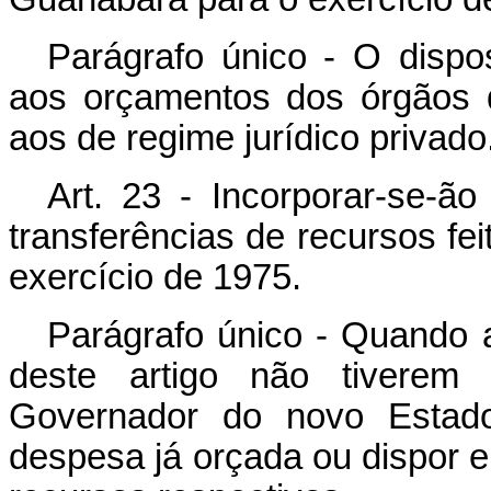
Parágrafo único - O dispos
aos orçamentos dos órgãos da
aos de regime jurídico privado
Art. 23 - Incorporar-se-
transferências de recursos feit
exercício de 1975.
Parágrafo único - Quando a
deste artigo não tiverem 
Governador do novo Estado
despesa já orçada ou dispor e