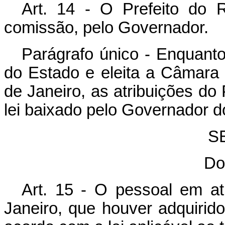
Art. 14 - O Prefeito do
comissão, pelo Governador.
Parágrafo único - Enquanto
do Estado e eleita a Câmara
de Janeiro, as atribuições do 
lei baixado pelo Governador d
SE
Do
Art. 15 - O pessoal em at
Janeiro, que houver adquirido