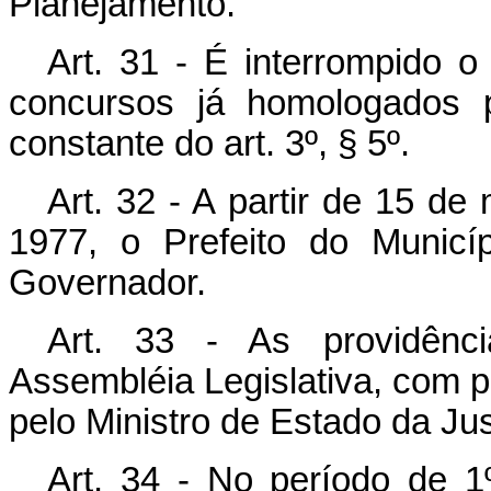
Planejamento.
Art. 31 - É interrompido 
concursos já homologados p
constante do art. 3º, § 5º.
Art. 32 - A partir de 15 de
1977, o Prefeito do Municí
Governador.
Art. 33 - As providênci
Assembléia Legislativa, com p
pelo Ministro de Estado da Jus
Art. 34 - No período de 1