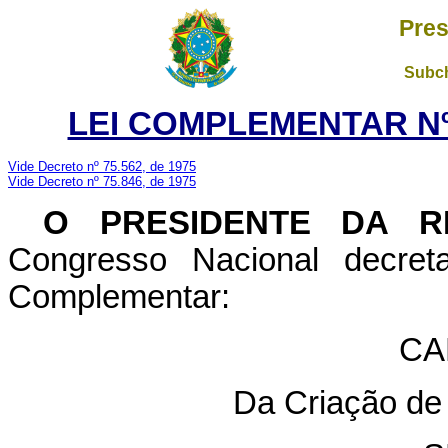
Pres
Subch
LEI COMPLEMENTAR Nº 
Vide Decreto nº 75.562, de 1975
Vide Decreto nº 75.846, de 1975
O PRESIDENTE DA R
Congresso Nacional decret
Complementar:
CA
Da Criação de 