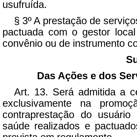
usufruída.
§ 3º A prestação de serviço
pactuada com o gestor loca
convênio ou de instrumento c
Su
Das Ações e dos Se
Art. 13. Será admitida a c
exclusivamente na promo
contraprestação do usuário
saúde realizados e pactuad