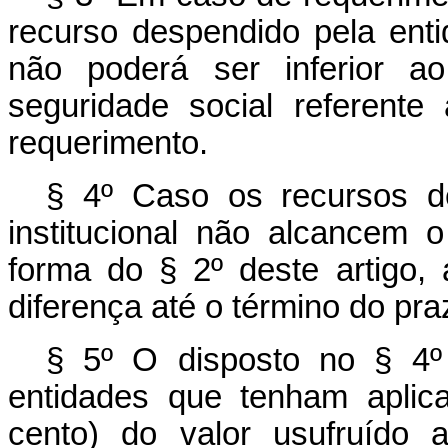
recurso despendido pela ent
não poderá ser inferior ao
seguridade social referente 
requerimento.
§ 4º Caso os recursos d
institucional não alcancem 
forma do § 2º deste artigo,
diferença até o término do pra
§ 5º O disposto no § 4º
entidades que tenham aplic
cento) do valor usufruído