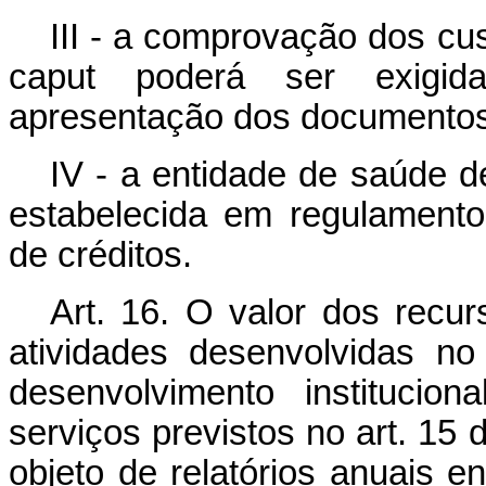
III - a comprovação dos cus
caput
poderá ser exigida
apresentação dos documentos
IV - a entidade de saúde d
estabelecida em regulament
de créditos.
Art. 16. O valor dos recu
atividades desenvolvidas n
desenvolvimento instituci
serviços previstos no art. 15
objeto de relatórios anuais 