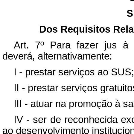
S
Dos Requisitos Rela
Art. 7º Para fazer jus à 
deverá, alternativamente:
I - prestar serviços ao SUS;
II - prestar serviços gratuito
III - atuar na promoção à s
IV - ser de reconhecida exc
ao desenvolvimento institucio