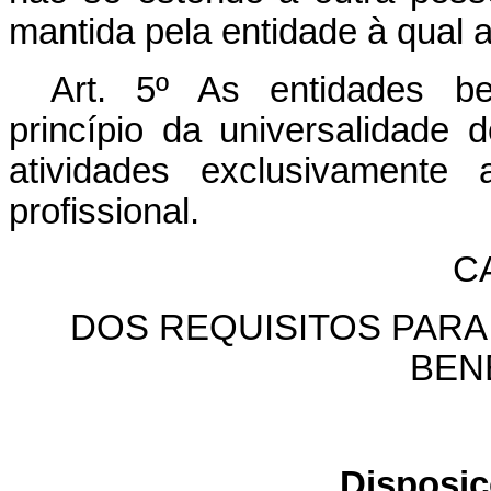
mantida pela entidade à qual a
Art. 5º As entidades be
princípio da universalidade 
atividades exclusivamente
profissional.
CA
DOS REQUISITOS PARA
BEN
Disposiç