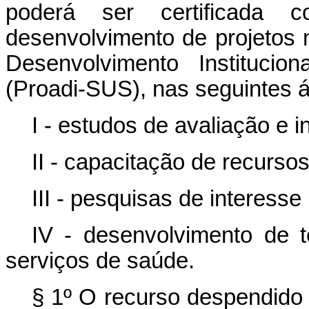
poderá ser certificada c
desenvolvimento de projetos
Desenvolvimento Instituci
(Proadi-SUS), nas seguintes 
I - estudos de avaliação e 
II - capacitação de recurs
III - pesquisas de interess
IV - desenvolvimento de 
serviços de saúde.
§ 1º O recurso despendido 