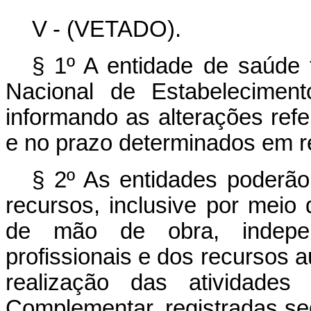
V -
(VETADO).
§ 1º A entidade de saúde
Nacional de Estabelecimen
informando as alterações refe
e no prazo determinados em r
§ 2º As entidades poderão
recursos, inclusive por meio
de mão de obra, indepen
profissionais e dos recursos a
realização das atividades
Complementar, registradas s