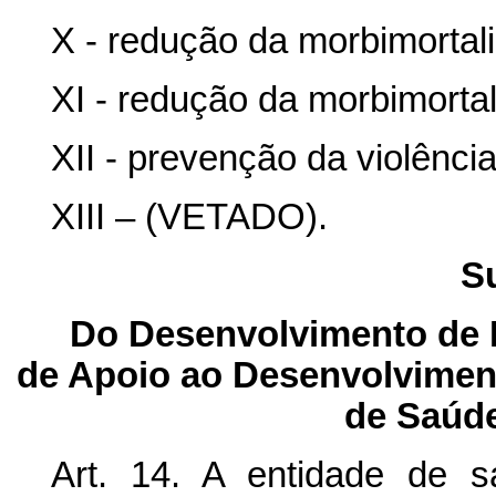
X - redução da morbimortali
XI - redução da morbimortal
XII - prevenção da violência
XIII – (VETADO).
S
Do Desenvolvimento de 
de Apoio ao Desenvolviment
de Saúde
Art. 14. A entidade de 