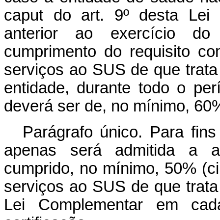
caput
do art. 9º desta Lei 
anterior ao exercício do
cumprimento do requisito c
serviços ao SUS de que trata o
entidade, durante todo o per
deverá ser de, no mínimo, 60%
Parágrafo único. Para fin
apenas será admitida a a
cumprido, no mínimo, 50% (ci
serviços ao SUS de que trata 
Lei Complementar em ca