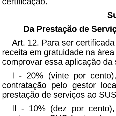
certificação.
Su
Da Prestação de Servi
Art. 12. Para ser certificad
receita em gratuidade na área
comprovar essa aplicação da 
I - 20% (vinte por cento
contratação pelo gestor lo
prestação de serviços ao SUS f
II - 10% (dez por cento)