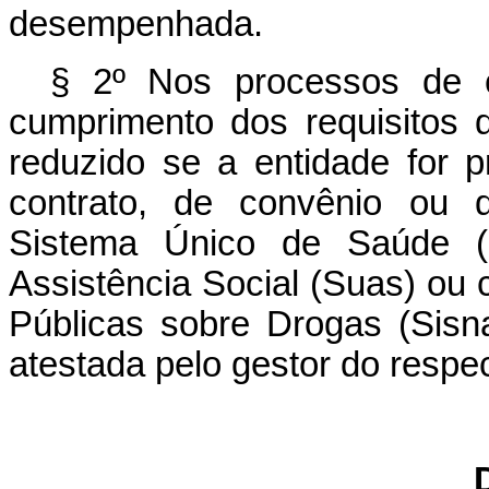
desempenhada.
§ 2º Nos processos de c
cumprimento dos requisitos d
reduzido se a entidade for 
contrato, de convênio ou 
Sistema Único de Saúde 
Assistência Social (Suas) ou 
Públicas sobre Drogas (Sisn
atestada pelo gestor do respec