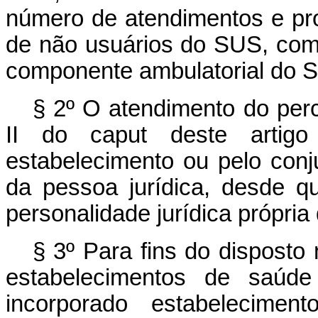
número de atendimentos e pr
de não usuários do SUS, com 
componente ambulatorial do S
§ 2º O atendimento do perc
II do
caput
deste artigo 
estabelecimento ou pelo con
da pessoa jurídica, desde q
personalidade jurídica própria
§ 3º Para fins do disposto 
estabelecimentos de saúde
incorporado estabelecimen