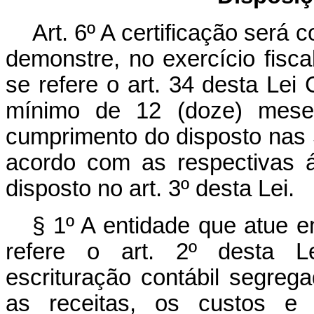
Art. 6º A certificação será
demonstre, no exercício fisca
se refere o art. 34 desta Le
mínimo de 12 (doze) meses
cumprimento do disposto nas Se
acordo com as respectivas 
disposto no art. 3º desta Lei.
§ 1º A entidade que atue 
refere o art. 2º desta L
escrituração contábil segreg
as receitas, os custos e