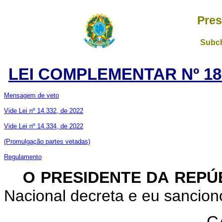
Pres
Subch
LEI COMPLEMENTAR Nº 18
Mensagem de veto
Vide Lei nº 14.332, de 2022
Vide Lei nº 14.334, de 2022
(Promulgação partes vetadas)
Regulamento
O PRESIDENTE DA REPÚ
Nacional decreta e eu sancion