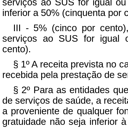
serviços ao SUS for igual ou 
inferior a 50% (cinquenta por 
III - 5% (cinco por cento
serviços ao SUS for igual 
cento).
§ 1º A receita prevista no
c
recebida pela prestação de se
§ 2º Para as entidades qu
de serviços de saúde, a recei
a proveniente de qualquer fo
gratuidade não seja inferior 