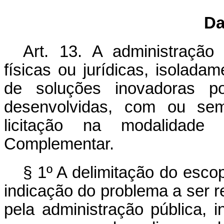
Da
Art. 13. A administração
físicas ou jurídicas, isolada
de soluções inovadoras p
desenvolvidas, com ou sem
licitação na modalidade
Complementar.
§ 1º A delimitação do escop
indicação do problema a ser r
pela administração pública, i