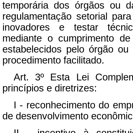
temporária dos órgãos ou d
regulamentação setorial par
inovadores e testar técnic
mediante o cumprimento de c
estabelecidos pelo órgão ou
procedimento facilitado.
Art. 3º Esta Lei Comple
princípios e diretrizes:
I - reconhecimento do emp
de desenvolvimento econômico