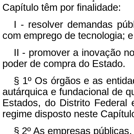
Capítulo têm por finalidade:
I - resolver demandas púb
com emprego de tecnologia; e
II - promover a inovação n
poder de compra do Estado.
§ 1º Os órgãos e as entida
autárquica e fundacional de 
Estados, do Distrito Federal
regime disposto neste Capítul
§ 2º As empresas públicas,