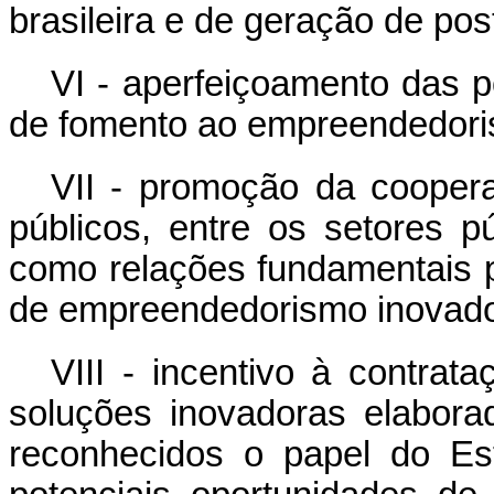
brasileira e de geração de pos
VI - aperfeiçoamento das p
de fomento ao empreendedori
VII - promoção da coopera
públicos, entre os setores p
como relações fundamentais 
de empreendedorismo inovador
VIII - incentivo à contrat
soluções inovadoras elabor
reconhecidos o papel do Es