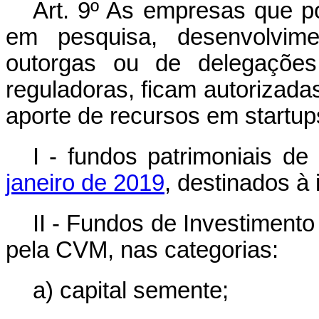
Art. 9º As empresas que p
em pesquisa, desenvolvime
outorgas ou de delegações
reguladoras, ficam autorizad
aporte de recursos em
startup
I - fundos patrimoniais de
janeiro de 2019
, destinados à
II - Fundos de Investimento
pela CVM, nas categorias:
a) capital semente;