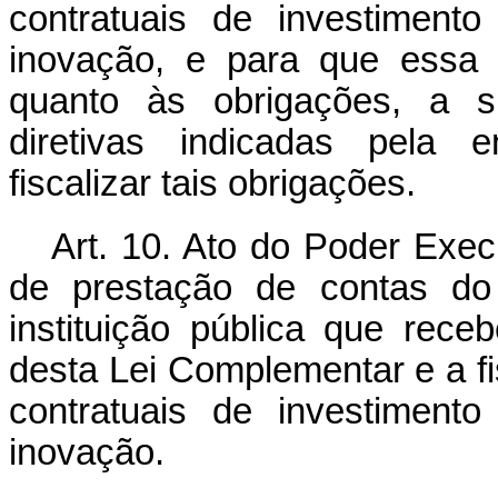
contratuais de investiment
inovação, e para que essa c
quanto às obrigações, a su
diretivas indicadas pela e
fiscalizar tais obrigações.
Art. 10. Ato do Poder Exec
de prestação de contas do 
instituição pública que rece
desta Lei Complementar e a fi
contratuais de investiment
inovação.