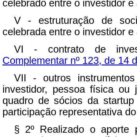
celebrado entre o investidor e
V - estruturação de soc
celebrada entre o investidor e
VI - contrato de inv
Complementar nº 123, de 14 
VII - outros instrument
investidor, pessoa física ou 
quadro de sócios da
startup
participação representativa do
§ 2º Realizado o aporte 