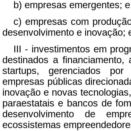
b) empresas emergentes; e
c) empresas com produção
desenvolvimento e inovação; 
III - investimentos em pro
destinados a financiamento, 
startups
, gerenciados por i
empresas públicas direcionad
inovação e novas tecnologias,
paraestatais e bancos de fo
desenvolvimento de empr
ecossistemas empreendedores