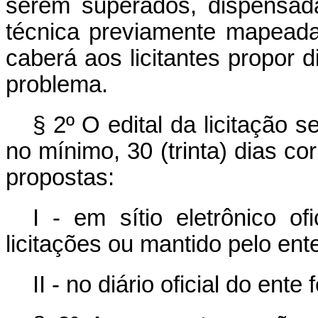
serem superados, dispensad
técnica previamente mapeada
caberá aos licitantes propor 
problema.
§ 2º O edital da licitação 
no mínimo, 30 (trinta) dias co
propostas:
I - em sítio eletrônico of
licitações ou mantido pelo ente 
II - no diário oficial do ente 