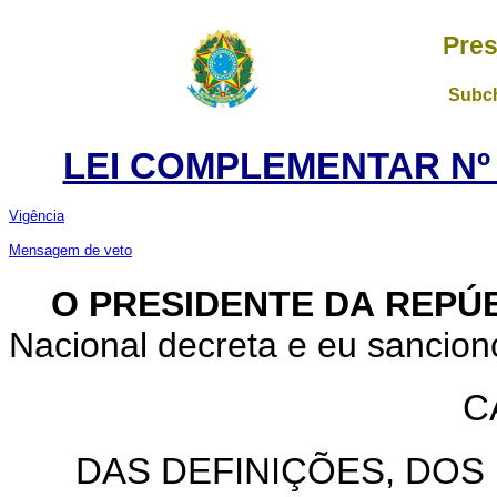
Pres
Subch
LEI COMPLEMENTAR Nº 1
Vigência
Mensagem de veto
O PRESIDENTE DA REPÚ
Nacional decreta e eu sancion
C
DAS DEFINIÇÕES, DOS 