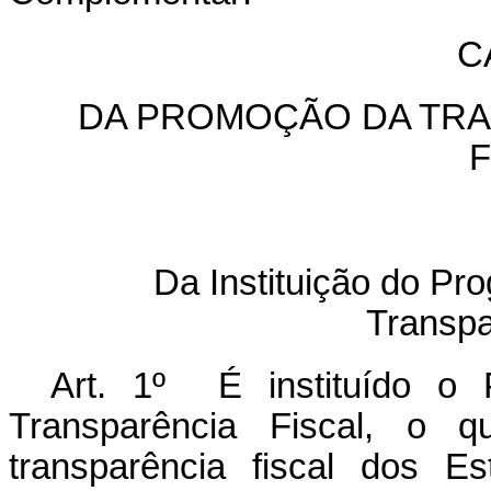
C
DA PROMOÇÃO DA TRA
Da Instituição do P
Transpa
Art. 1º É instituído o
Transparência Fiscal, o q
transparência fiscal dos E