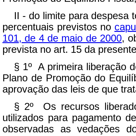
II - do limite para despesa
percentuais previstos no
capu
101, de 4 de maio de 2000
, 
prevista no art. 15 da presen
§ 1º A primeira liberação 
Plano de Promoção do Equilíb
aprovação das leis de que trata
§ 2º Os recursos libera
utilizados para pagamento de
observadas as vedações 