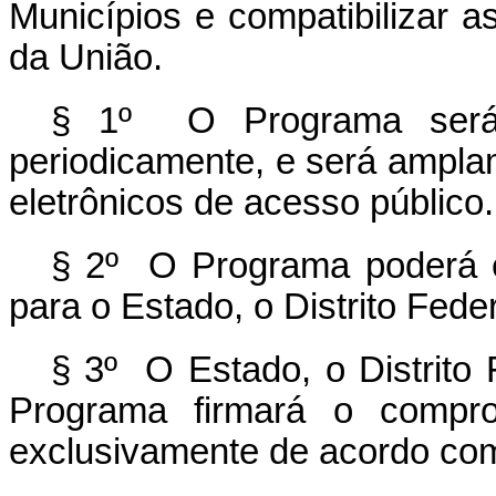
Municípios e compatibilizar as
da União.
§ 1º O Programa será a
periodicamente, e será ampla
eletrônicos de acesso público.
§ 2º O Programa poderá 
para o Estado, o Distrito Feder
§ 3º O Estado, o Distrito 
Programa firmará o compro
exclusivamente de acordo co