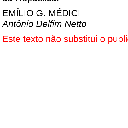
EMÍLIO G. MÉDICI
Antônio Delfim Netto
Este texto não substitui o pu