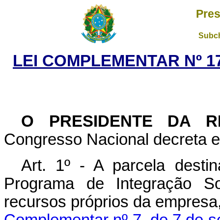
Pres
Subch
LEI COMPLEMENTAR Nº 17
O PRESIDENTE DA R
Congresso Nacional decreta e 
Art. 1º - A parcela dest
Programa de Integração Soc
recursos próprios da empresa,