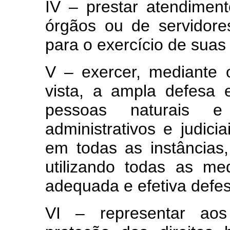
IV – prestar atendimento
órgãos ou de servidore
para o exercício de suas
V – exercer, mediante
vista, a ampla defesa 
pessoas naturais e
administrativos e judici
em todas as instâncias, 
utilizando todas as me
adequada e efetiva defe
VI – representar aos 