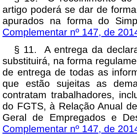
artigo poderá se dar de forma 
apurados na forma do Sim
Complementar nº 147, de 201
§ 11. A entrega da declara
substituirá, na forma regulam
de entrega de todas as infor
que estão sujeitas as dem
contratam trabalhadores, incl
do FGTS, à Relação Anual de
Geral de Empregados e 
Complementar nº 147, de 201