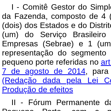
I - Comitê Gestor do Simpl
da Fazenda, composto de 4 (
(dois) dos Estados e do Distrit
(um) do Serviço Brasileir
Empresas (Sebrae) e 1 (um)
representação do segmento
pequeno porte referidas no
ar
7 de agosto de 2014
, para
(Redação dada pela Lei C
Produção de efeitos
II - Fórum Permanente d