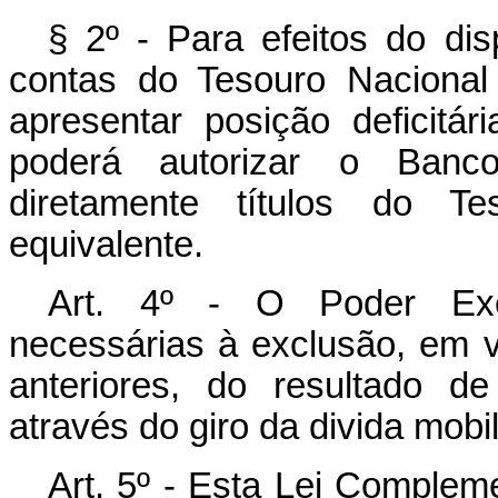
§ 2º - Para efeitos do dis
contas do Tesouro Nacional
apresentar posição deficitá
poderá autorizar o Banco
diretamente títulos do Te
equivalente.
Art. 4º - O Poder Exec
necessárias à exclusão, em v
anteriores, do resultado d
através do giro da divida mobil
Art. 5º - Esta Lei Complem