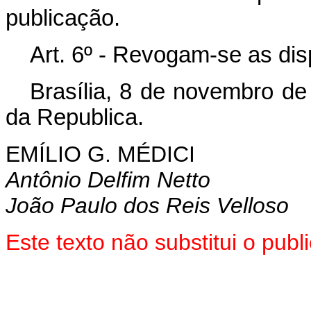
publicação.
Art. 6º - Revogam-se as dis
Brasília, 8 de novembro de
da Republica.
EMÍLIO G. MÉDICI
Antônio Delfim Netto
João Paulo dos Reis Velloso
Este texto não substitui o pu