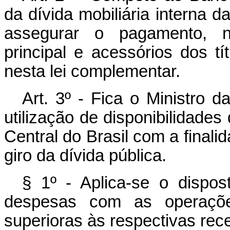
da dívida mobiliária interna 
assegurar o pagamento, n
principal e acessórios dos tí
nesta lei complementar.
Art. 3º - Fica o Ministro 
utilização de disponibilidade
Central do Brasil com a finalid
giro da dívida pública.
§ 1º - Aplica-se o dispos
despesas com as operaçõe
superioras às respectivas rece