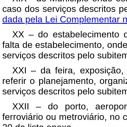
caso dos serviços descritos p
dada pela Lei Complementar n
XX – do estabelecimento 
falta de estabelecimento, onde
serviços descritos pelo subite
XXI – da feira, exposição
referir o planejamento, organ
serviços descritos pelo subite
XXII – do porto, aeroporto
ferroviário ou metroviário, no 