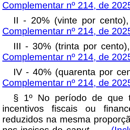
Complementar nº 214, de 202
II - 20% (vinte por c
Complementar nº 214, de 202
III - 30% (trinta por c
Complementar nº 214, de 202
IV - 40% (quarenta por 
Complementar nº 214, de 202
§ 1º No período de que 
incentivos fiscais ou finan
reduzidos na mesma proporção