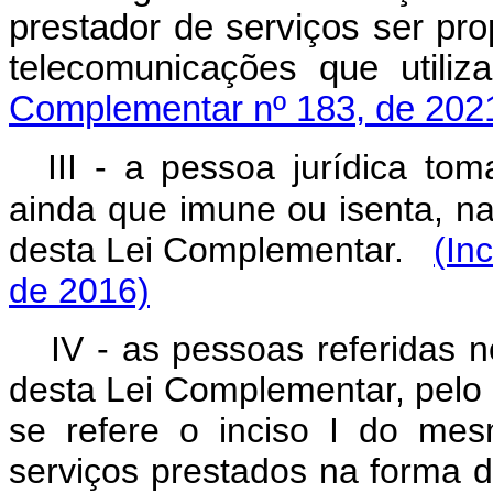
prestador de serviços ser prop
telecomunicações que 
Complementar nº 183, de 202
III -
a pessoa jurídica tom
ainda que imune ou isenta, na
desta Lei Complementar.
(In
de 2016)
IV - as pessoas referidas no
desta Lei Complementar, pelo
se refere o inciso I do me
serviços prestados na forma d