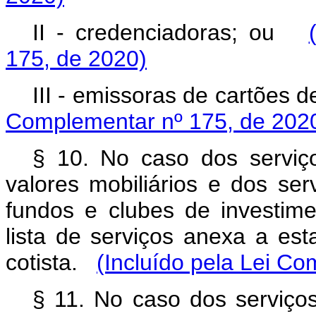
II - credenciadoras; ou
175, de 2020)
III - emissoras de cartões 
Complementar nº 175, de 202
§ 10. No caso dos serviço
valores mobiliários e dos se
fundos e clubes de investime
lista de serviços anexa a es
cotista.
(Incluído pela Lei C
§ 11. No caso dos serviços