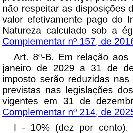
não respeitar as disposições de
valor efetivamente pago do 
Natureza calculado sob a é
Complementar nº 157, de 201
Art. 8º-B. Em relação aos 
janeiro de 2029 a 31 de de
imposto serão reduzidas nas 
previstas nas legislações dos
vigentes em 31 de deze
Complementar nº 214, de 202
I - 10% (dez por cen