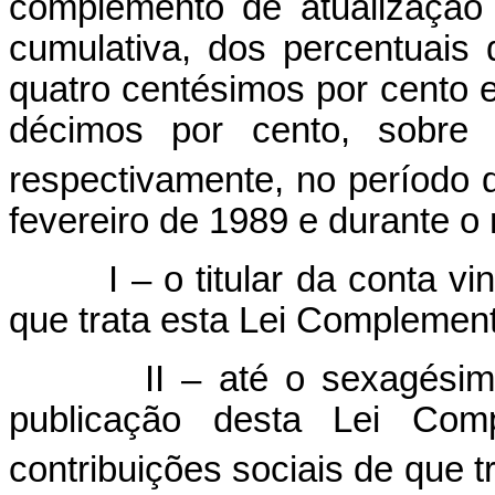
complemento de atualização 
cumulativa, dos percentuais 
quatro centésimos por cento e 
décimos por cento, sobre 
respectivamente, no período 
fevereiro de 1989 e durante o
I – o titular da conta vin
que trata esta Lei Complement
II – até o sexagésimo te
publicação desta Lei Com
contribuições sociais de que t