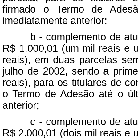
firmado o Termo de Adesã
imediatamente anterior;
b - complemento de atualiz
R$ 1.000,01 (um mil reais e 
reais), em duas parcelas sem
julho de 2002, sendo a prime
reais), para os titulares de 
o Termo de Adesão até o últ
anterior;
c - complemento de atualiz
R$ 2.000,01 (dois mil reais e 