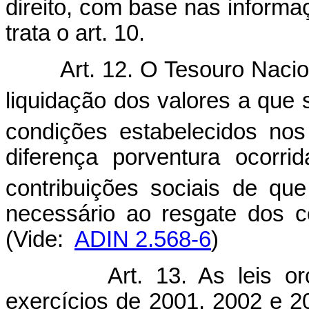
direito, com base nas informa
trata o art. 10.
Art. 12. O Tesouro Nacio
liquidação dos valores a que s
condições estabelecidos nos
diferença porventura ocorri
contribuições sociais de que
necessário ao resgate 
(Vide:
ADIN 2.568-6
)
Art. 13. As leis o
exercícios de 2001, 2002 e 2