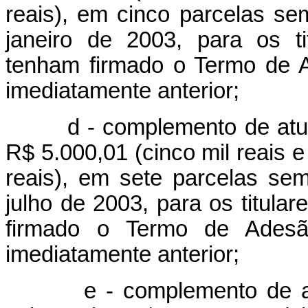
reais), em cinco parcelas se
janeiro de 2003, para os t
tenham firmado o Termo de A
imediatamente anterior;
d - complemento de atualiz
R$ 5.000,01 (cinco mil reais e
reais), em sete parcelas sem
julho de 2003, para os titula
firmado o Termo de Adesã
imediatamente anterior;
e - complemento de atuali