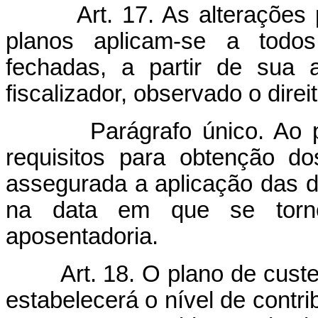
Art. 17. As alteraçõe
planos aplicam-se a todos
fechadas, a partir de sua 
fiscalizador, observado o dire
Parágrafo único. Ao part
requisitos para obtenção do
assegurada a aplicação das d
na data em que se torno
aposentadoria.
Art. 18. O plano de cust
estabelecerá o nível de contri