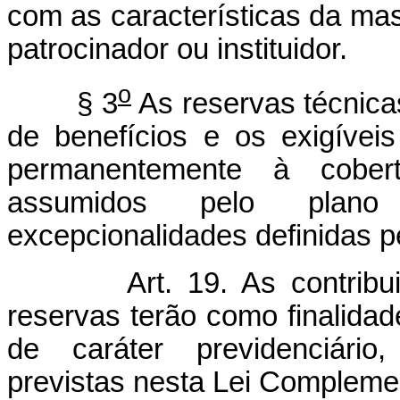
com as características da mas
patrocinador ou instituidor.
o
§ 3
As reservas técnica
de benefícios e os exigíveis
permanentemente à cobert
assumidos pelo plano 
excepcionalidades definidas pe
Art. 19. As contrib
reservas terão como finalida
de caráter previdenciário
previstas nesta Lei Compleme