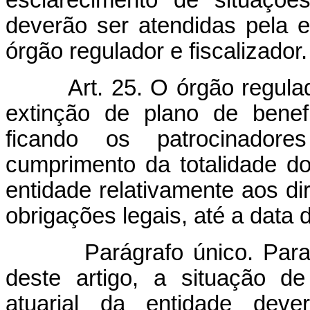
esclarecimento de situaçõe
deverão ser atendidas pela e
órgão regulador e fiscalizador.
Art. 25. O órgão regulad
extinção de plano de benefí
ficando os patrocinadore
cumprimento da totalidade 
entidade relativamente aos dir
obrigações legais, até a data 
Parágrafo único. Para at
deste artigo, a situação de
atuarial da entidade dever