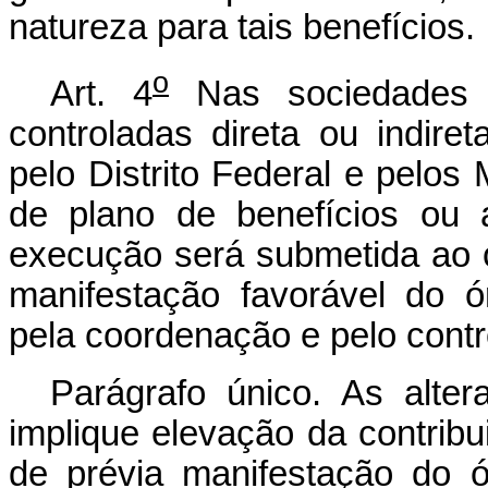
natureza para tais benefícios.
o
Art. 4
Nas sociedades 
controladas direta ou indire
pelo Distrito Federal e pelos 
de plano de benefícios ou 
execução será submetida ao 
manifestação favorável do ó
pela coordenação e pelo contr
Parágrafo único. As alte
implique elevação da contribu
de prévia manifestação do ó