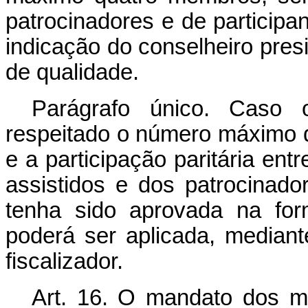
patrocinadores e de participa
indicação do conselheiro presi
de qualidade.
Parágrafo único. Caso o
respeitado o número máximo d
e a participação paritária ent
assistidos e dos patrocinado
tenha sido aprovada na for
poderá ser aplicada, mediant
fiscalizador.
Art. 16. O mandato dos m