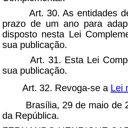
Art. 30. As entidades 
prazo de um ano para adapt
disposto nesta Lei Compleme
sua publicação.
Art. 31. Esta Lei Comp
sua publicação.
Art. 32. Revoga-se a
Lei 
Brasília, 29 de maio de 2
da República.