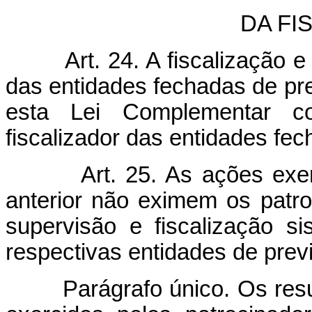
DA FI
Art. 24. A fiscalização 
das entidades fechadas de pr
esta Lei Complementar c
fiscalizador das entidades fe
Art. 25. As ações exer
anterior não eximem os patro
supervisão e fiscalização s
respectivas entidades de pre
Parágrafo único. Os resulta