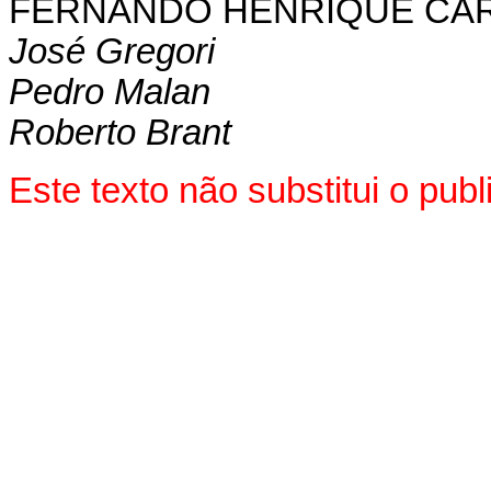
FERNANDO HENRIQUE CA
José Gregori
Pedro Malan
Roberto Brant
Este texto não substitui o pu