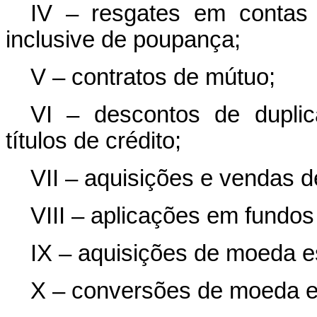
IV – resgates em contas 
inclusive de poupança;
V – contratos de mútuo;
VI – descontos de duplic
títulos de crédito;
VII – aquisições e vendas de
VIII – aplicações em fundos
IX – aquisições de moeda e
X – conversões de moeda e