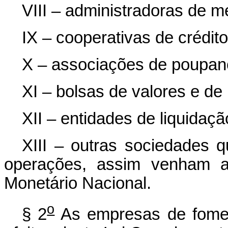
VIII – administradoras de 
IX – cooperativas de crédito
X – associações de poupan
XI – bolsas de valores e de
XII – entidades de liquida
XIII – outras sociedades 
operações, assim venham a
Monetário Nacional.
o
§ 2
As empresas de foment