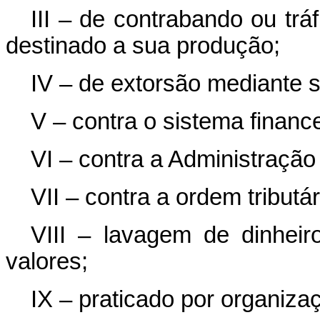
III – de contrabando ou trá
destinado a sua produção;
IV – de extorsão mediante 
V – contra o sistema finance
VI – contra a Administração
VII – contra a ordem tributár
VIII – lavagem de dinheir
valores;
IX – praticado por organiza