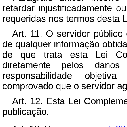
retardar injustificadamente o
requeridas nos termos desta 
Art. 11.
O servidor público q
de qualquer informação obtida
de que trata esta Lei Co
diretamente pelos danos
responsabilidade objetiv
comprovado que o servidor agi
Art. 12.
Esta Lei Compleme
publicação.