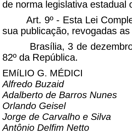
de norma legislativa estadual 
Art. 9º - Esta Lei Comp
sua publicação, revogadas as 
Brasília, 3 de dezembro d
82º da República.
EMíLIO G. MÉDICI
Alfredo Buzaid
Adalberto de Barros Nunes
Orlando Geisel
Jorge de Carvalho e Silva
Antônio Delfim Netto