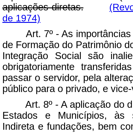
aplicações diretas.
(Revo
de 1974)
Art. 7º - As importância
de Formação do Patrimônio do
Integração Social são inal
obrigatoriamente transferi
passar o servidor, pela alter
público para o privado, e vice-
Art. 8º - A aplicação do
Estados e Municípios, às 
Indireta e fundações, bem c