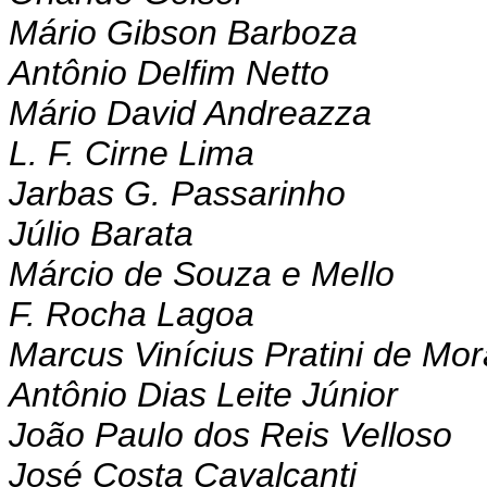
Mário Gibson Barboza
Antônio Delfim Netto
Mário David Andreazza
L. F. Cirne Lima
Jarbas G. Passarinho
Júlio Barata
Márcio de Souza e Mello
F. Rocha Lagoa
Marcus Vinícius Pratini de Mo
Antônio Dias Leite Júnior
João Paulo dos Reis Velloso
José Costa Cavalcanti