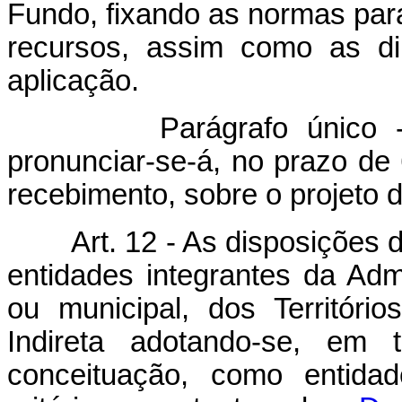
Fundo, fixando as normas para
recursos, assim como as dir
aplicação.
Parágrafo único - O C
pronunciar-se-á, no prazo de 
recebimento, sobre o projeto 
Art. 12 - As disposições 
entidades integrantes da Admi
ou municipal, dos Território
Indireta adotando-se, em 
conceituação, como entidad