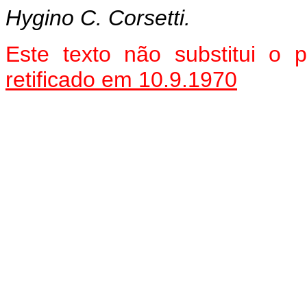
Hygino C. Corsetti.
Este texto não substitui o
retificado em 10.9.1970