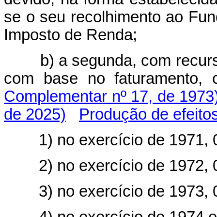
se o seu recolhimento ao Fu
Imposto de Renda;
b) a segunda, com recur
com base no faturam
Complementar nº 17, de 1973
de 2025)
Produção de efeito
1) no exercício de 1971, 
2) no exercício de 1972, 
3) no exercício de 1973, 