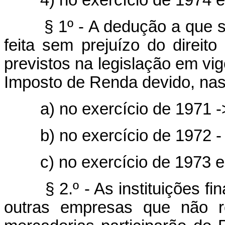
4) no exercício de 1974 e 
§ 1º - A dedução a que se r
feita sem prejuízo do direito 
previstos na legislação em vi
Imposto de Renda devido, nas
a) no exercício de 1971 -
b) no exercício de 1972 -
c) no exercício de 1973 e 
§ 2.º - As instituições fin
outras empresas que não r