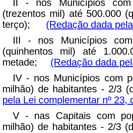
II - nos Municípios co
(trezentos mil) até 500.000 (
terço);
(Redação dada pela
III - nos Municípios co
(quinhentos mil) até 1.000
metade;
(Redação dada pel
IV - nos Municípios com p
milhão) de habitantes - 2/
pela Lei complementar nº 23, 
V - nas Capitais com po
milhão) de habitantes - 2/3 (d