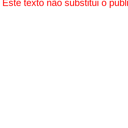
Este texto não substitui o pu