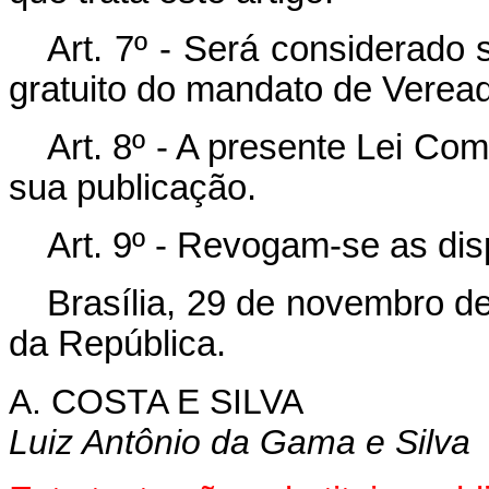
Art. 7º - Será considerado 
gratuito do mandato de Veread
Art. 8º - A presente Lei Co
sua publicação.
Art. 9º - Revogam-se as dis
Brasília, 29 de novembro d
da República.
A. COSTA E SILVA
Luiz Antônio da Gama e Silva