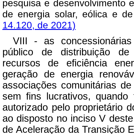
pesquisa e desenvolvimento 
de energia solar, eólica e
14.120, de 2021)
VIII - as concessionária
público de distribuição de
recursos de eficiência ene
geração de energia renováv
associações comunitárias de n
sem fins lucrativos, quando
autorizado pelo proprietário 
ao disposto no inciso V dest
de Aceleração da Transição