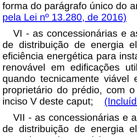
forma do parágrafo único do ar
pela Lei nº 13.280, de 2016)
VI - as concessionárias e a
de distribuição de energia e
eficiência energética para ins
renovável em edificações uti
quando tecnicamente viável 
proprietário do prédio, com o
inciso V deste caput;
(Incluí
VII - as concessionárias e 
de distribuição de energia e