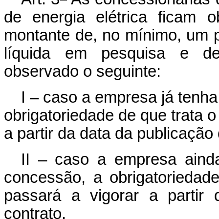
de energia elétrica ficam o
montante de, no mínimo, um p
líquida em pesquisa e des
observado o seguinte:
I – caso a empresa já tenha
obrigatoriedade de que trata 
a partir da data da publicação 
II – caso a empresa aind
concessão, a obrigatoriedad
passará a vigorar a partir 
contrato.