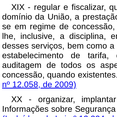
XIX - regular e fiscalizar,
domínio da União, a prestação
se em regime de concessão,
lhe, inclusive, a disciplina,
desses serviços, bem como a f
estabelecimento de tarifa
auditagem de todos os aspe
concessão, quando ex
nº 12.058, de 2009)
XX - organizar, implant
Informações sobre Segurança