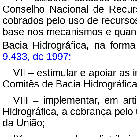
Conselho Nacional de Recur
cobrados pelo uso de recurso
base nos mecanismos e quanti
Bacia Hidrográfica, na form
9.433, de 1997;
VII – estimular e apoiar as 
Comitês de Bacia Hidrográfica
VIII – implementar, em ar
Hidrográfica, a cobrança pelo
da União;