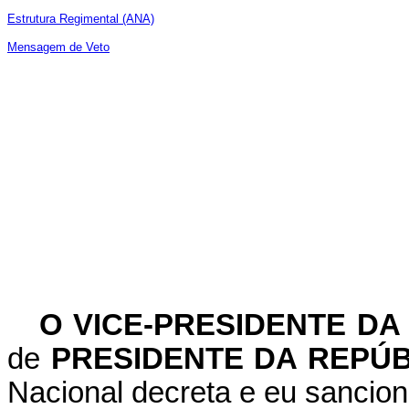
Estrutura Regimental (ANA)
Mensagem de Veto
O
VICE-PRESIDENTE DA
de
PRESIDENTE DA REPÚ
Nacional decreta e eu sancion