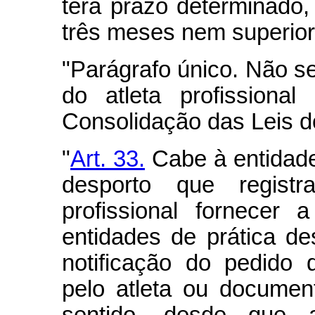
terá prazo determinado,
três meses nem superior
"Parágrafo único. Não se
do atleta profissiona
Consolidação das Leis d
"
Art. 33.
Cabe à entidade
desporto que registr
profissional fornecer
entidades de prática de
notificação do pedido d
pelo atleta ou docume