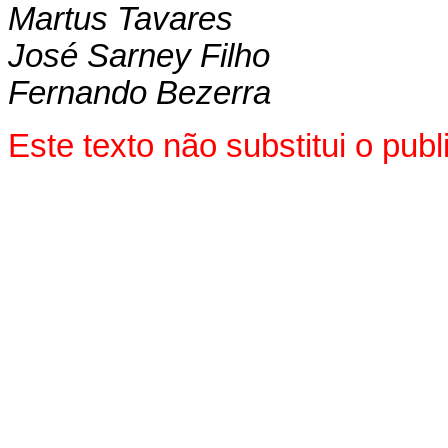
Martus Tavares
José Sarney Filho
Fernando Bezerra
Este texto não substitui o pub