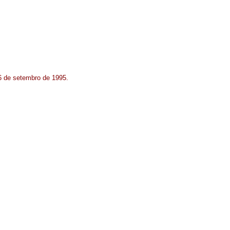
6 de setembro de 1995.